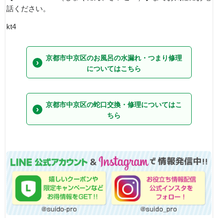
話ください。
kt4
京都市中京区のお風呂の水漏れ・つまり修理
についてはこちら
京都市中京区の蛇口交換・修理についてはこ
ちら