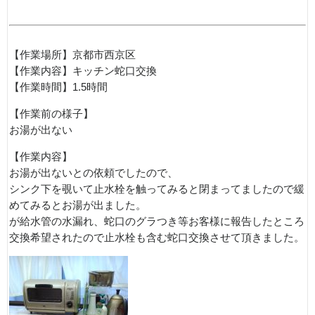
【作業場所】京都市西京区
【作業内容】キッチン蛇口交換
【作業時間】1.5時間
【作業前の様子】
お湯が出ない
【作業内容】
お湯が出ないとの依頼でしたので、
シンク下を覗いて止水栓を触ってみると閉まってましたので緩
めてみるとお湯が出ました。
が給水管の水漏れ、蛇口のグラつき等お客様に報告したところ
交換希望されたので止水栓も含む蛇口交換させて頂きました。