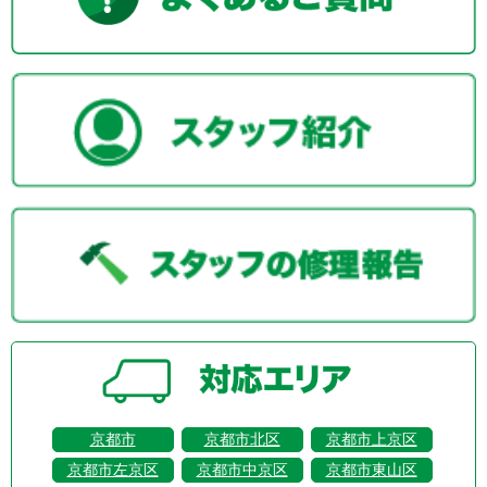
京都市
京都市北区
京都市上京区
京都市左京区
京都市中京区
京都市東山区