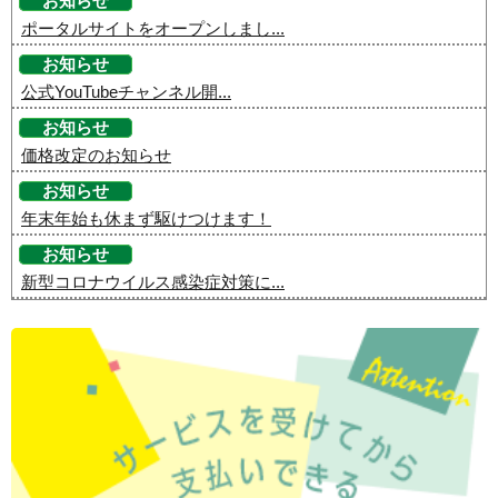
お知らせ
ポータルサイトをオープンしまし...
お知らせ
公式YouTubeチャンネル開...
お知らせ
価格改定のお知らせ
お知らせ
年末年始も休まず駆けつけます！
お知らせ
新型コロナウイルス感染症対策に...