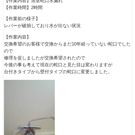
【作業内容】浴室蛇口水漏れ
【作業時間】2時間
【作業前の様子】
レバーが破損しており水が出ない状況
【作業内容】
交換希望のお客様で交換からまだ10年経っていない蛇口でした
ので
修理を促しましたが交換希望されたので
今後の事も考えて現在の蛇口と見た目は変わりますが
台付きタイプから壁付タイプの蛇口に変更しました。