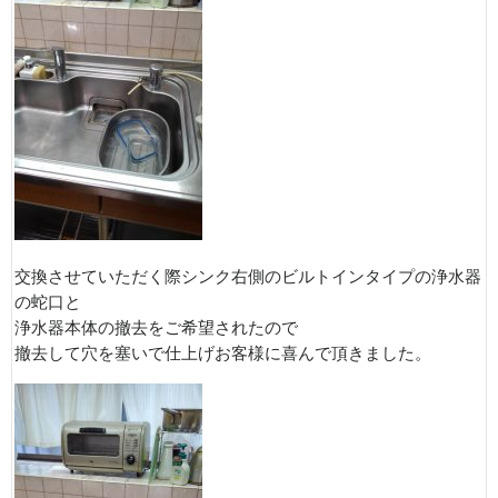
交換させていただく際シンク右側のビルトインタイプの浄水器
の蛇口と
浄水器本体の撤去をご希望されたので
撤去して穴を塞いで仕上げお客様に喜んで頂きました。