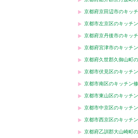
京都府京田辺市のキッ
京都市左京区のキッチ
京都府京丹後市のキッ
京都府宮津市のキッチ
京都府久世郡久御山町
京都市伏見区のキッチ
京都市南区のキッチン
京都市東山区のキッチ
京都市中京区のキッチ
京都市西京区のキッチ
京都府乙訓郡大山崎町