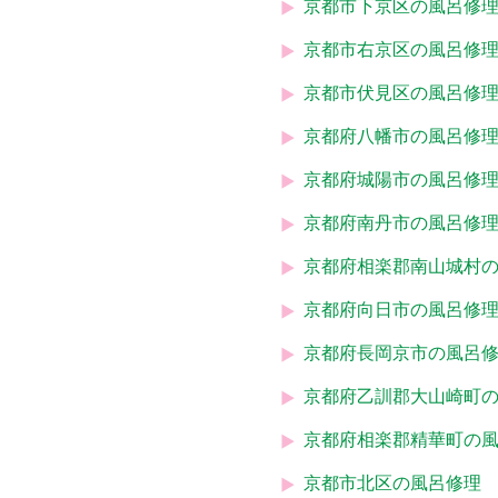
京都市下京区の風呂修
京都市右京区の風呂修
京都市伏見区の風呂修
京都府八幡市の風呂修
京都府城陽市の風呂修
京都府南丹市の風呂修
京都府相楽郡南山城村
京都府向日市の風呂修
京都府長岡京市の風呂
京都府乙訓郡大山崎町
京都府相楽郡精華町の
京都市北区の風呂修理