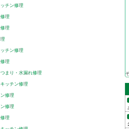
キッチン修理
ン修理
ン修理
修理
キッチン修理
ン修理
ンつまり・水漏れ修理
のキッチン修理
チン修理
チン修理
ン修理
のキッチン修理