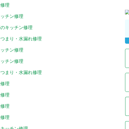
ン修理
キッチン修理
町のキッチン修理
ンつまり・水漏れ修理
キッチン修理
キッチン修理
ンつまり・水漏れ修理
ン修理
ン修理
ン修理
ン修理
のキッチン修理