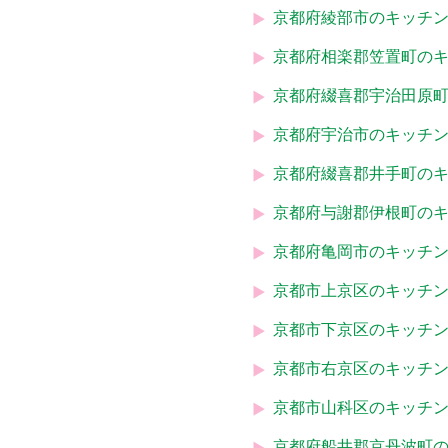
京都府綾部市のキッチ
京都府相楽郡笠置町の
京都府綴喜郡宇治田原
京都府宇治市のキッチ
京都府綴喜郡井手町の
京都府与謝郡伊根町の
京都府亀岡市のキッチ
京都市上京区のキッチ
京都市下京区のキッチ
京都市右京区のキッチ
京都市山科区のキッチ
京都府船井郡京丹波町