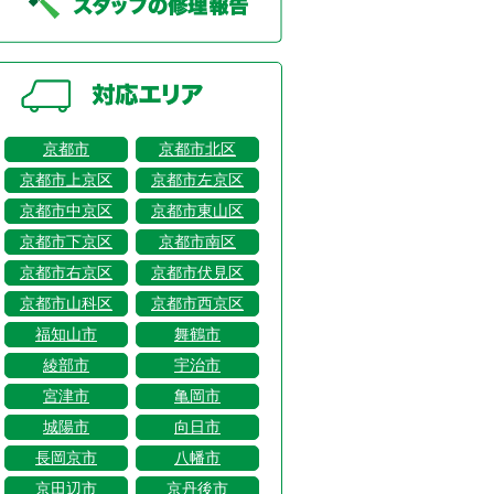
京都市
京都市北区
京都市上京区
京都市左京区
京都市中京区
京都市東山区
京都市下京区
京都市南区
京都市右京区
京都市伏見区
京都市山科区
京都市西京区
福知山市
舞鶴市
綾部市
宇治市
宮津市
亀岡市
城陽市
向日市
長岡京市
八幡市
京田辺市
京丹後市