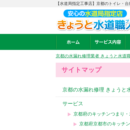
【水道局指定工事店】京都のトイレ・台
京都の水漏れ修理業者 きょうと水道
サイトマップ
京都の水漏れ修理 きょうと水
サービス
京都府のキッチンつまり・
京都府京都市のキッチ