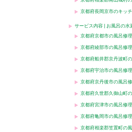
京都府長岡京市のキッ
サービス内容 | お風呂の
京都府京都市の風呂修
京都府綾部市の風呂修
京都府船井郡京丹波町
京都府宇治市の風呂修
京都府京丹後市の風呂
京都府久世郡久御山町
京都府宮津市の風呂修
京都府亀岡市の風呂修
京都府相楽郡笠置町の