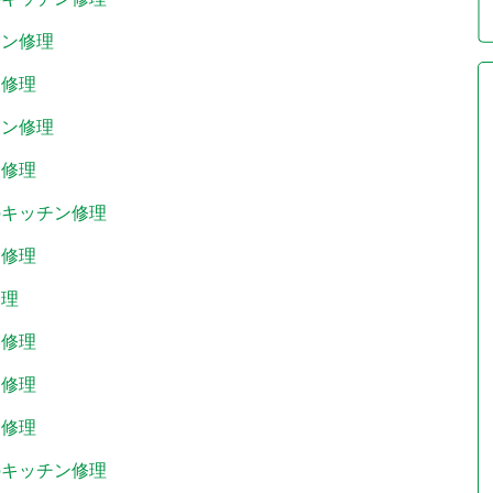
チン修理
ン修理
チン修理
ン修理
のキッチン修理
ン修理
修理
ン修理
ン修理
ン修理
のキッチン修理