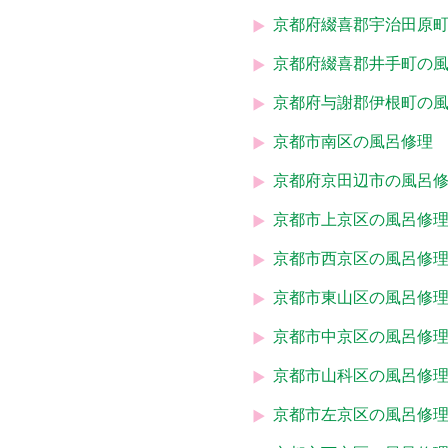
京都府綴喜郡宇治田原
京都府綴喜郡井手町の
京都府与謝郡伊根町の
京都市南区の風呂修理
京都府京田辺市の風呂
京都市上京区の風呂修
京都市西京区の風呂修
京都市東山区の風呂修
京都市中京区の風呂修
京都市山科区の風呂修
京都市左京区の風呂修