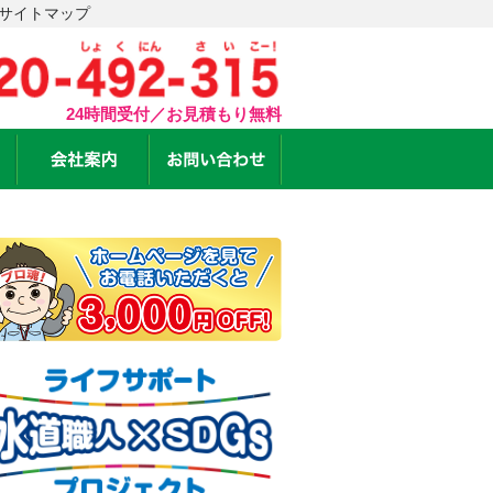
 サイトマップ
24時間受付／お見積もり無料