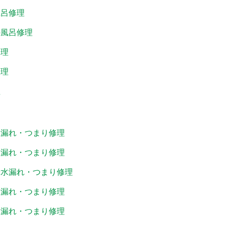
風呂修理
の風呂修理
修理
修理
理
水漏れ・つまり修理
水漏れ・つまり修理
所水漏れ・つまり修理
水漏れ・つまり修理
水漏れ・つまり修理