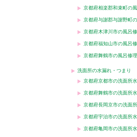
京都府相楽郡和束町の
京都府与謝郡与謝野町
京都府木津川市の風呂
京都府福知山市の風呂
京都府舞鶴市の風呂修
洗面所の水漏れ・つまり
京都府京都市の洗面所
京都府舞鶴市の洗面所
京都府長岡京市の洗面
京都府宇治市の洗面所
京都府亀岡市の洗面所