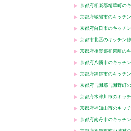
京都府相楽郡精華町の
京都府城陽市のキッチ
京都府向日市のキッチ
京都市北区のキッチン
京都府相楽郡和束町の
京都府八幡市のキッチ
京都府舞鶴市のキッチ
京都府与謝郡与謝野町
京都府木津川市のキッ
京都府福知山市のキッ
京都府南丹市のキッチ
京都府相楽郡南山城村