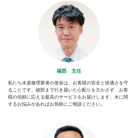
福西 主任
私たち水道修理業者の使命は、お客様の安全と快適さを守
ることです。細部まで行き届いた心配りを欠かさず、お客
様の信頼に応える最高のサービスをお届けします。水に関
するお悩みがあればお気軽にご相談ください。