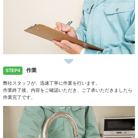
作業
STEP4
弊社スタッフが、迅速丁寧に作業を行います。
作業終了後、内容をご確認いただき、ご了承いただきましたら
作業完了です。