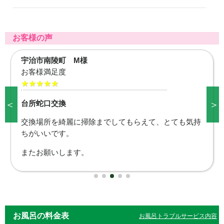
お客様の声
宇治市南陵町 M様
お客様満足度
★★★★★
＜
＞
台所蛇口交換
交換場所を綺麗に掃除までしてもらえて、とても気持
ちがいいです。
またお願いします。
お風呂の料金表
お風呂トラブルサービス内容