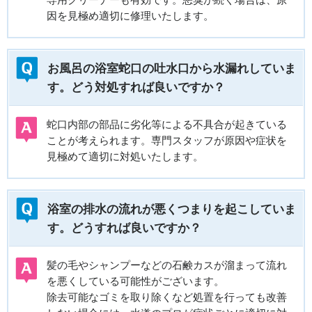
専用クリーナーも有効です。悪臭が続く場合は、原
因を見極め適切に修理いたします。
お風呂の浴室蛇口の吐水口から水漏れしていま
す。どう対処すれば良いですか？
蛇口内部の部品に劣化等による不具合が起きている
ことが考えられます。専門スタッフが原因や症状を
見極めて適切に対処いたします。
浴室の排水の流れが悪くつまりを起こしていま
す。どうすれば良いですか？
髪の毛やシャンプーなどの石鹸カスが溜まって流れ
を悪くしている可能性がございます。
除去可能なゴミを取り除くなど処置を行っても改善