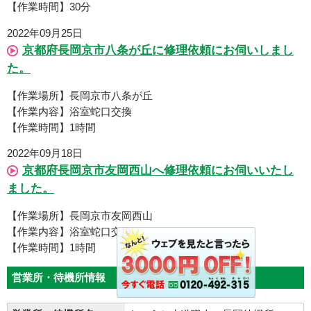
【作業時間】30分
2022年09月25日
京都府長岡京市八条が丘に修理依頼にお伺いしまし
た。
【作業場所】長岡京市八条が丘
【作業内容】浴室蛇口交換
【作業時間】1時間
2022年09月18日
京都府長岡京市友岡西山へ修理依頼にお伺いいたし
ました。
【作業場所】長岡京市友岡西山
【作業内容】浴室蛇口交換
【作業時間】1時間
営業所・待機所情報