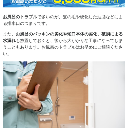
お風呂のトラブル
で多いのが、髪の毛や硬化した油脂などによ
る排水口のつまりです。
また、
お風呂のパッキンの劣化や蛇口本体の劣化、破損による
水漏れ
も放置しておくと、後から大がかりな工事になってしま
うこともあります。お風呂のトラブルはお早めにご相談くださ
い。