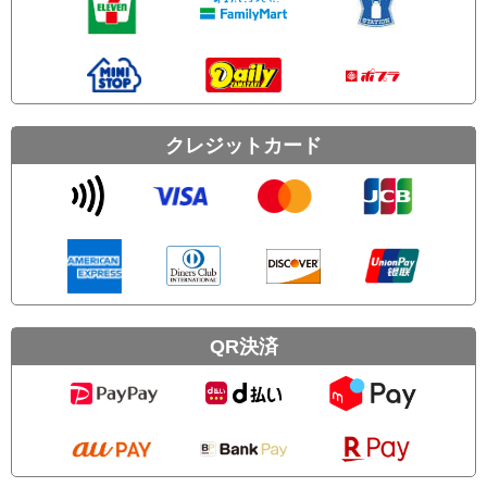
クレジットカード
QR決済