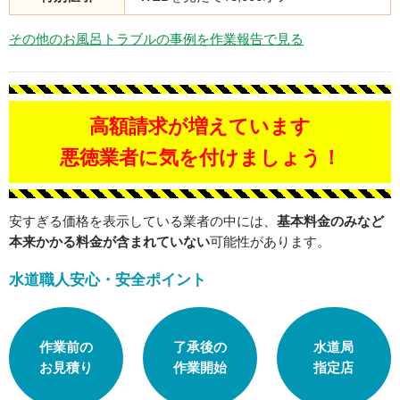
その他のお風呂トラブルの事例を作業報告で見る
高額請求が増えています
悪徳業者に気を付けましょう！
安すぎる価格を表示している業者の中には、
基本料金のみなど
本来かかる料金が含まれていない
可能性があります。
水道職人安心・安全ポイント
作業前の
了承後の
水道局
お見積り
作業開始
指定店