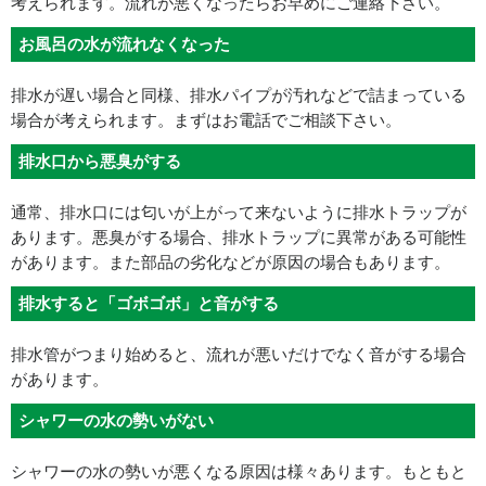
考えられます。流れが悪くなったらお早めにご連絡下さい。
お風呂の水が流れなくなった
排水が遅い場合と同様、排水パイプが汚れなどで詰まっている
場合が考えられます。まずはお電話でご相談下さい。
排水口から悪臭がする
通常、排水口には匂いが上がって来ないように排水トラップが
あります。悪臭がする場合、排水トラップに異常がある可能性
があります。また部品の劣化などが原因の場合もあります。
排水すると「ゴボゴボ」と音がする
排水管がつまり始めると、流れが悪いだけでなく音がする場合
があります。
シャワーの水の勢いがない
シャワーの水の勢いが悪くなる原因は様々あります。もともと