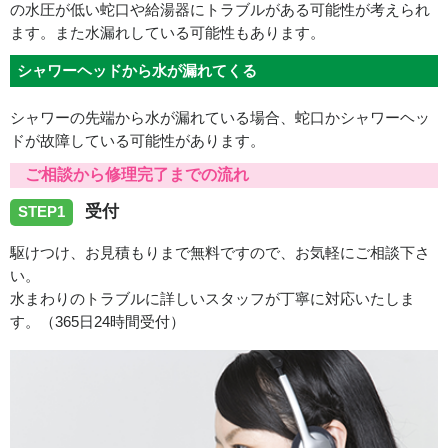
の水圧が低い蛇口や給湯器にトラブルがある可能性が考えられ
ます。また水漏れしている可能性もあります。
シャワーヘッドから水が漏れてくる
シャワーの先端から水が漏れている場合、蛇口かシャワーヘッ
ドが故障している可能性があります。
ご相談から修理完了までの流れ
受付
STEP1
駆けつけ、お見積もりまで無料ですので、お気軽にご相談下さ
い。
水まわりのトラブルに詳しいスタッフが丁寧に対応いたしま
す。（365日24時間受付）