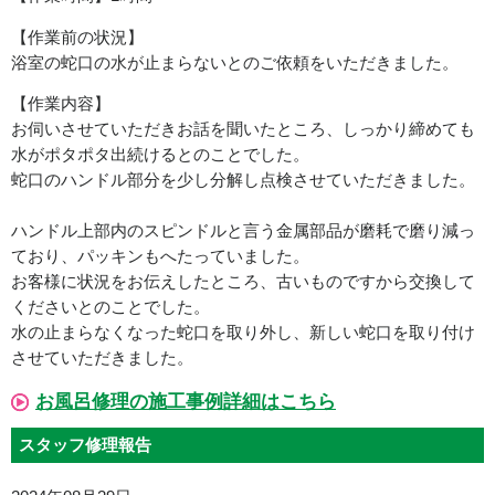
【作業前の状況】
浴室の蛇口の水が止まらないとのご依頼をいただきました。
【作業内容】
お伺いさせていただきお話を聞いたところ、しっかり締めても
水がポタポタ出続けるとのことでした。
蛇口のハンドル部分を少し分解し点検させていただきました。
ハンドル上部内のスピンドルと言う金属部品が磨耗で磨り減っ
ており、パッキンもへたっていました。
お客様に状況をお伝えしたところ、古いものですから交換して
くださいとのことでした。
水の止まらなくなった蛇口を取り外し、新しい蛇口を取り付け
させていただきました。
お風呂修理の施工事例詳細はこちら
スタッフ修理報告