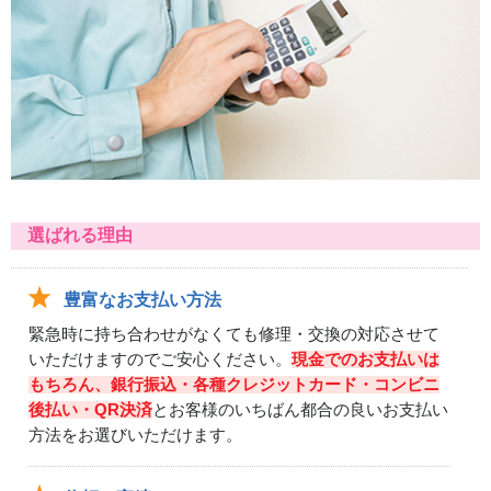
選ばれる理由
豊富なお支払い方法
緊急時に持ち合わせがなくても修理・交換の対応させて
いただけますのでご安心ください。
現金でのお支払いは
もちろん、銀行振込・各種クレジットカード・コンビニ
後払い・QR決済
とお客様のいちばん都合の良いお支払い
方法をお選びいただけます。