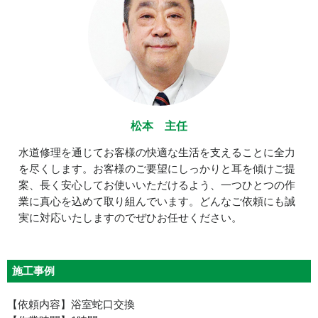
松本 主任
水道修理を通じてお客様の快適な生活を支えることに全力
を尽くします。お客様のご要望にしっかりと耳を傾けご提
案、長く安心してお使いいただけるよう、一つひとつの作
業に真心を込めて取り組んでいます。どんなご依頼にも誠
実に対応いたしますのでぜひお任せください。
施工事例
【依頼内容】浴室蛇口交換