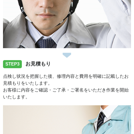
お見積もり
STEP3
点検し状況を把握した後、修理内容と費用を明確に記載したお
見積もりをいたします。
お客様に内容をご確認・ご了承・ご署名をいただき作業を開始
いたします。