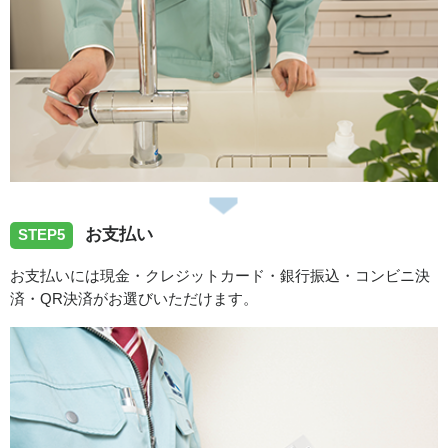
お支払い
STEP5
お支払いには現金・クレジットカード・銀行振込・コンビニ決
済・QR決済がお選びいただけます。