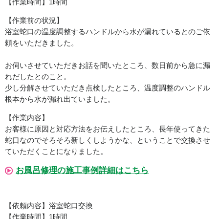
【作業時間】1時間
【作業前の状況】
浴室蛇口の温度調整するハンドルから水が漏れているとのご依
頼をいただきました。
お伺いさせていただきお話を聞いたところ、数日前から急に漏
れだしたとのこと。
少し分解させていただき点検したところ、温度調整のハンドル
根本から水が漏れ出ていました。
【作業内容】
お客様に原因と対応方法をお伝えしたところ、長年使ってきた
蛇口なのでそろそろ新しくしようかな、ということで交換させ
ていただくことになりました。
お風呂修理の施工事例詳細はこちら
【依頼内容】浴室蛇口交換
【作業時間】1時間