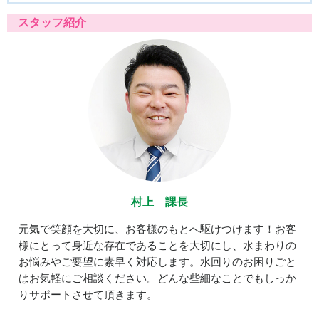
スタッフ紹介
村上 課長
元気で笑顔を大切に、お客様のもとへ駆けつけます！お客
様にとって身近な存在であることを大切にし、水まわりの
お悩みやご要望に素早く対応します。水回りのお困りごと
はお気軽にご相談ください。どんな些細なことでもしっか
りサポートさせて頂きます。