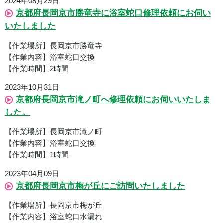
2024年08月29日
京都府長岡京市勝竜寺に浴室蛇口修理依頼にお伺い
いたしました
【作業場所】長岡京市勝竜寺
【作業内容】浴室蛇口交換
【作業時間】2時間
2023年10月31日
京都府長岡京市滝ノ町へ修理依頼にお伺いいたしま
した。
【作業場所】長岡京市滝ノ町
【作業内容】浴室蛇口交換
【作業時間】1時間
2023年04月09日
京都府長岡京市梅が丘にご訪問いたしました
【作業場所】長岡京市梅が丘
【作業内容】浴室蛇口水漏れ