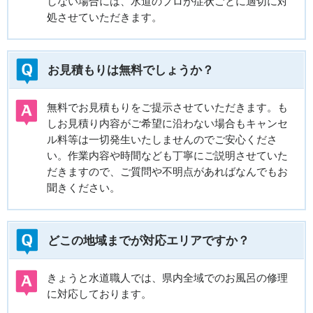
しない場合には、水道のプロが症状ごとに適切に対
処させていただきます。
お見積もりは無料でしょうか？
無料でお見積もりをご提示させていただきます。も
しお見積り内容がご希望に沿わない場合もキャンセ
ル料等は一切発生いたしませんのでご安心くださ
い。作業内容や時間なども丁寧にご説明させていた
だきますので、ご質問や不明点があればなんでもお
聞きください。
どこの地域までが対応エリアですか？
きょうと水道職人では、県内全域でのお風呂の修理
に対応しております。