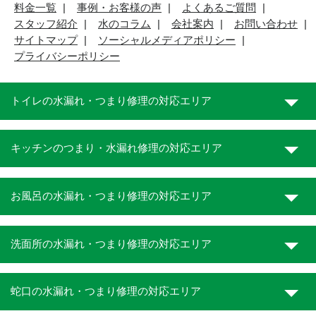
料金一覧
事例・お客様の声
よくあるご質問
スタッフ紹介
水のコラム
会社案内
お問い合わせ
サイトマップ
ソーシャルメディアポリシー
プライバシーポリシー
トイレの水漏れ・つまり修理の対応エリア
キッチンのつまり・水漏れ修理の対応エリア
お風呂の水漏れ・つまり修理の対応エリア
洗面所の水漏れ・つまり修理の対応エリア
蛇口の水漏れ・つまり修理の対応エリア