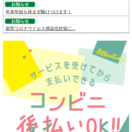
お知らせ
年末年始も休まず駆けつけます！
お知らせ
新型コロナウイルス感染症対策に...