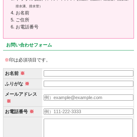
排水溝、排水管）
お名前
ご住所
お電話番号
お問い合わせフォーム
※
印は必須項目です。
お名前
※
ふりがな
※
メールアドレス
※
お電話番号
※