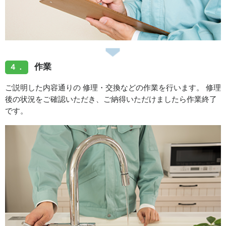
作業
４．
ご説明した内容通りの 修理・交換などの作業を行います。 修理
後の状況をご確認いただき、ご納得いただけましたら作業終了
です。