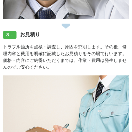
【平成26年9月1日制定】
【令和3年4月1日改定】
お見積り
３．
トラブル箇所を点検・調査し、原因を究明します。その後、修
理内容と費用を明確に記載したお見積りをその場で行います。
価格・内容にご納得いただくまでは、作業・費用は発生しませ
んのでご安心ください。