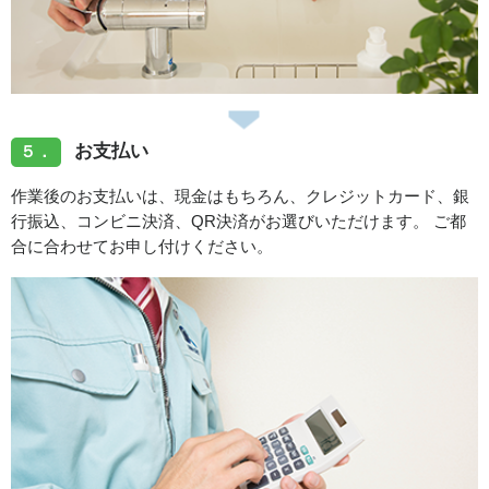
お支払い
５．
作業後のお支払いは、現金はもちろん、クレジットカード、銀
行振込、コンビニ決済、QR決済がお選びいただけます。 ご都
合に合わせてお申し付けください。