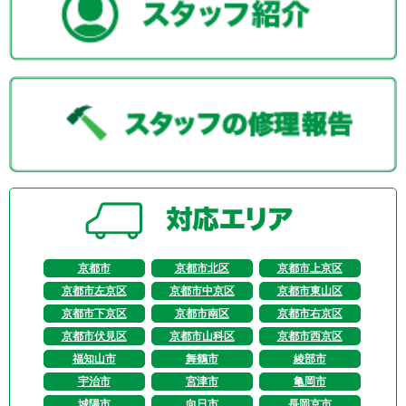
京都市
京都市北区
京都市上京区
京都市左京区
京都市中京区
京都市東山区
京都市下京区
京都市南区
京都市右京区
京都市伏見区
京都市山科区
京都市西京区
福知山市
舞鶴市
綾部市
宇治市
宮津市
亀岡市
城陽市
向日市
長岡京市