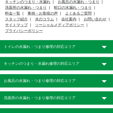
キッチンのつまり・水漏れ
お風呂の水漏れ・つまり
洗面所の水漏れ・つまり
蛇口の水漏れ・つまり
料金一覧
事例・お客様の声
よくあるご質問
スタッフ紹介
水のコラム
会社案内
お問い合わせ
サイトマップ
ソーシャルメディアポリシー
プライバシーポリシー
トイレの水漏れ・つまり修理の対応エリア
キッチンのつまり・水漏れ修理の対応エリア
お風呂の水漏れ・つまり修理の対応エリア
洗面所の水漏れ・つまり修理の対応エリア