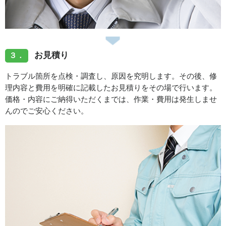
お見積り
３．
トラブル箇所を点検・調査し、原因を究明します。その後、修
理内容と費用を明確に記載したお見積りをその場で行います。
価格・内容にご納得いただくまでは、作業・費用は発生しませ
んのでご安心ください。