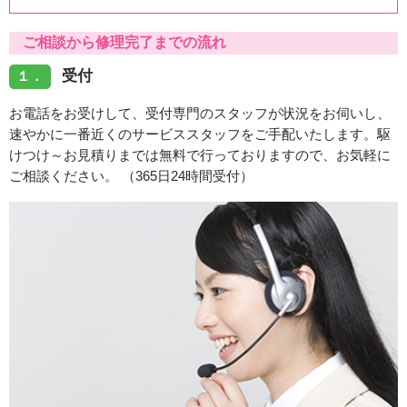
ご相談から修理完了までの流れ
受付
１．
お電話をお受けして、受付専門のスタッフが状況をお伺いし、
速やかに一番近くのサービススタッフをご手配いたします。駆
けつけ～お見積りまでは無料で行っておりますので、お気軽に
ご相談ください。 （365日24時間受付）