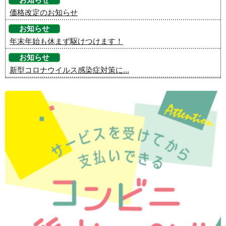
価格改定のお知らせ
お知らせ
年末年始も休まず駆けつけます！
お知らせ
新型コロナウイルス感染症対策に...