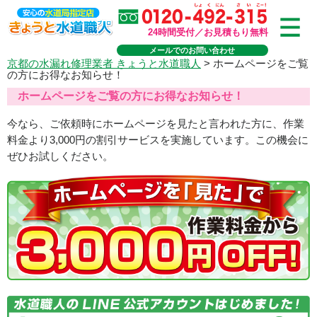
24時間受付／お見積もり無料
メールでのお問い合わせ
京都の水漏れ修理業者 きょうと水道職人
>
ホームページをご覧
の方にお得なお知らせ！
ホームページをご覧の方にお得なお知らせ！
今なら、ご依頼時にホームページを見たと言われた方に、作業
料金より3,000円の割引サービスを実施しています。この機会に
ぜひお試しください。