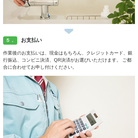
お支払い
５．
作業後のお支払いは、現金はもちろん、クレジットカード、銀
行振込、コンビニ決済、QR決済がお選びいただけます。 ご都
合に合わせてお申し付けください。