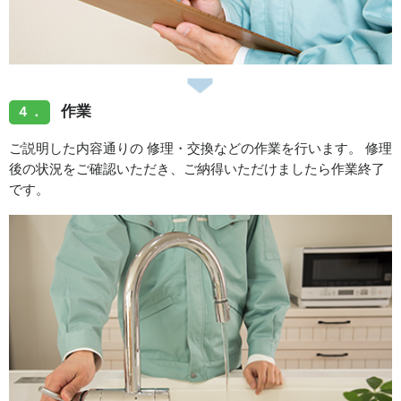
作業
４．
ご説明した内容通りの 修理・交換などの作業を行います。 修理
後の状況をご確認いただき、ご納得いただけましたら作業終了
です。