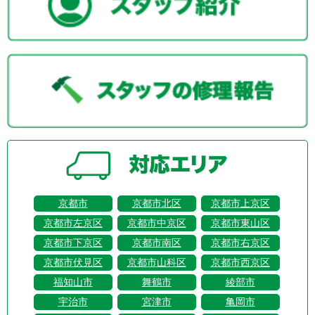
京都市
京都市北区
京都市上京区
京都市左京区
京都市中京区
京都市東山区
京都市下京区
京都市南区
京都市右京区
京都市伏見区
京都市山科区
京都市西京区
福知山市
舞鶴市
綾部市
宇治市
宮津市
亀岡市