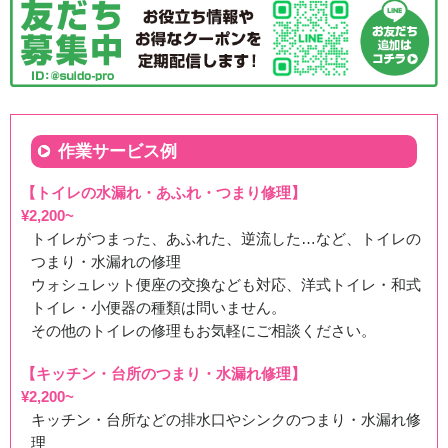
作業サービス例
【トイレの水漏れ・あふれ・つまり修理】
¥2,200~
トイレがつまった、あふれた、逆流した…など、トイレの
つまり・水漏れの修理
ウォシュレット便座の交換なども対応、洋式トイレ・和式
トイレ・小便器の種類は問いません。
その他のトイレの修理もお気軽にご相談ください。
【キッチン・台所のつまり・水漏れ修理】
¥2,200~
キッチン・台所などの排水口やシンクのつまり・水漏れ修
理