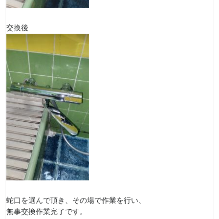
交換後
蛇口を選んで頂き、その場で作業を行い、
無事交換作業完了です。