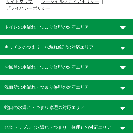
サイトマップ
ソーシャルメディアポリシー
プライバシーポリシー
トイレの水漏れ・つまり修理の対応エリア
キッチンのつまり・水漏れ修理の対応エリア
お風呂の水漏れ・つまり修理の対応エリア
洗面所の水漏れ・つまり修理の対応エリア
蛇口の水漏れ・つまり修理の対応エリア
水道トラブル（水漏れ・つまり・修理）の対応エリア