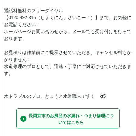
通話料無料のフリーダイヤル
【0120-492-315（しょくにん、さいこー！）】まで、お気軽に
お電話ください！
ホームページお問い合わせから、メールでも受け付けを行って
おります。
お見積りは作業前にご提示させていただき、キャンセル料もか
かりません！
水道修理のプロとして、迅速・丁寧にご対応させていただきま
す。
水トラブルのプロ、きょうと水道職人です！ kt5
長岡京市のお風呂の水漏れ・つまり修理につ
いてはこちら