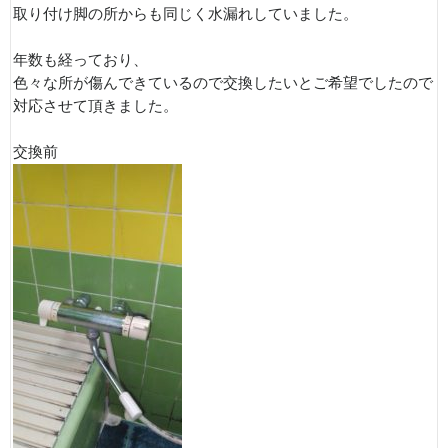
取り付け脚の所からも同じく水漏れしていました。
年数も経っており、
色々な所が傷んできているので交換したいとご希望でしたので
対応させて頂きました。
交換前