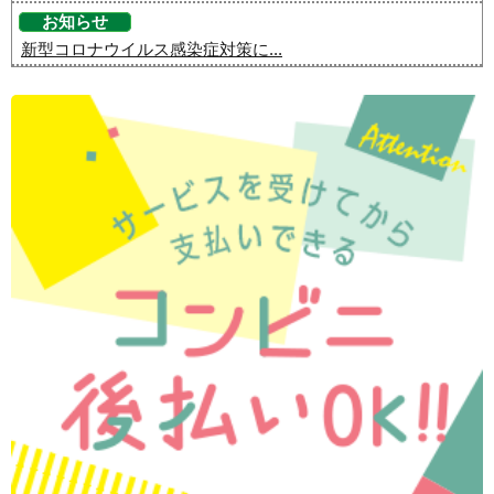
お知らせ
新型コロナウイルス感染症対策に...