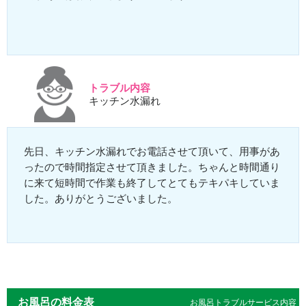
トラブル内容
キッチン水漏れ
先日、キッチン水漏れでお電話させて頂いて、用事があ
ったので時間指定させて頂きました。ちゃんと時間通り
に来て短時間で作業も終了してとてもテキパキしていま
した。ありがとうございました。
お風呂の料金表
お風呂トラブルサービス内容