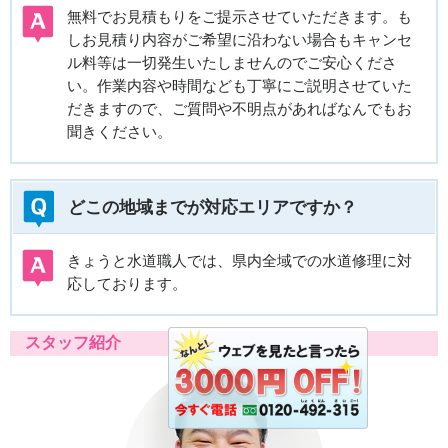
無料でお見積もりをご提示させていただきます。も
しお見積り内容がご希望に沿わない場合もキャンセ
ル料等は一切発生いたしませんのでご安心くださ
い。作業内容や時間なども丁寧にご説明させていた
だきますので、ご質問や不明点があればなんでもお
聞きください。
どこの地域までが対応エリアですか？
きょうと水道職人では、県内全域での水道修理に対
応しております。
スタッフ紹介