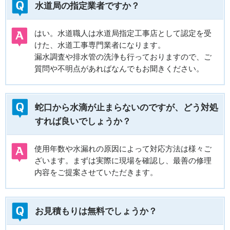
水道局の指定業者ですか？
はい。水道職人は水道局指定工事店として認定を受
けた、水道工事専門業者になります。
漏水調査や排水管の洗浄も行っておりますので、ご
質問や不明点があればなんでもお聞きください。
蛇口から水滴が止まらないのですが、どう対処
すれば良いでしょうか？
使用年数や水漏れの原因によって対応方法は様々ご
ざいます。まずは実際に現場を確認し、最善の修理
内容をご提案させていただきます。
お見積もりは無料でしょうか？