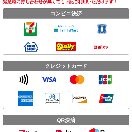
緊急時に持ち合わせが無くても下記ご利用いただけます！
コンビニ決済
クレジットカード
QR決済