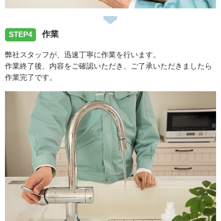
作業
STEP4
弊社スタッフが、迅速丁寧に作業を行います。
作業終了後、内容をご確認いただき、ご了承いただきましたら
作業完了です。