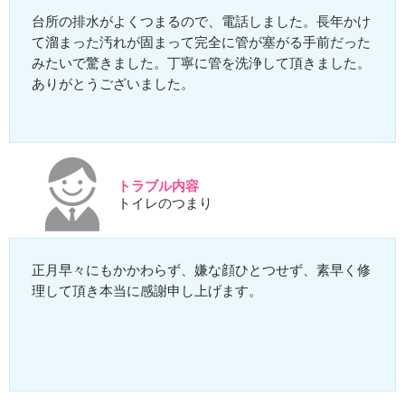
台所の排水がよくつまるので、電話しました。長年かけ
て溜まった汚れが固まって完全に管が塞がる手前だった
みたいで驚きました。丁寧に管を洗浄して頂きました。
ありがとうございました。
トラブル内容
トイレのつまり
正月早々にもかかわらず、嫌な顔ひとつせず、素早く修
理して頂き本当に感謝申し上げます。