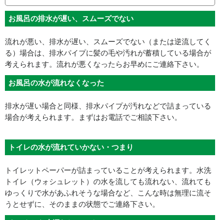
お風呂の排水が遅い、スムーズでない
流れが悪い、排水が遅い、スムーズでない（または逆流してく
る）場合は、排水パイプに髪の毛や汚れが蓄積している場合が
考えられます。流れが悪くなったらお早めにご連絡下さい。
お風呂の水が流れなくなった
排水が遅い場合と同様、排水パイプが汚れなどで詰まっている
場合が考えられます。まずはお電話でご相談下さい。
トイレの水が流れていかない・つまり
トイレットペーパーが詰まっていることが考えられます。水洗
トイレ（ウォシュレット）の水を流しても流れない、流れても
ゆっくりで水があふれそうな場合など、こんな時は無理に流そ
うとせずに、そのままの状態でご連絡下さい。