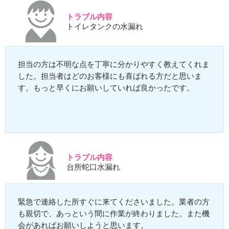
トラブル内容
トイレタンクの水漏れ
担当の方は不明な点を丁寧に分かりやすく教えてくれま
した。担当者はどのお客様にも喜ばれる方だと思いま
す。もっと早くにお願いしていれば良かったです。
トラブル内容
台所蛇口水漏れ
緊急で連絡した所すぐに来てくださいました。業者の方
も親切で、あっという間に作業が終わりました。また機
会があればお願いしようと思います。