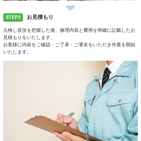
お見積もり
STEP3
点検し状況を把握した後、修理内容と費用を明確に記載したお
見積もりをいたします。
お客様に内容をご確認・ご了承・ご署名をいただき作業を開始
いたします。