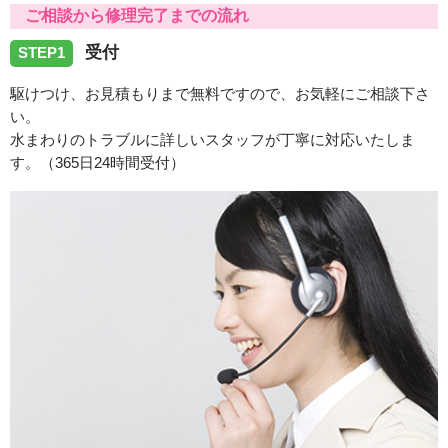
ご相談から修理完了までの流れ
受付
STEP1
駆けつけ、お見積もりまで無料ですので、お気軽にご相談下さ
い。
水まわりのトラブルに詳しいスタッフが丁寧に対応いたしま
す。（365日24時間受付）