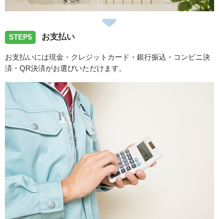
お支払い
STEP5
お支払いには現金・クレジットカード・銀行振込・コンビニ決
済・QR決済がお選びいただけます。