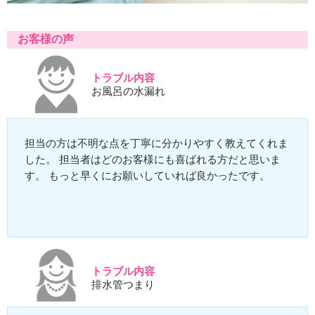
お客様の声
トラブル内容
お風呂の水漏れ
担当の方は不明な点を丁寧に分かりやすく教えてくれま
した。 担当者はどのお客様にも喜ばれる方だと思いま
す。 もっと早くにお願いしていれば良かったです。
トラブル内容
排水管つまり