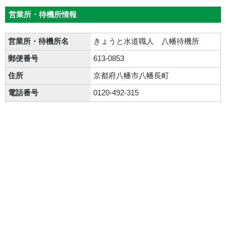
営業所・待機所情報
営業所・待機所名
きょうと水道職人 八幡待機所
郵便番号
613-0853
住所
京都府八幡市八幡長町
電話番号
0120-492-315