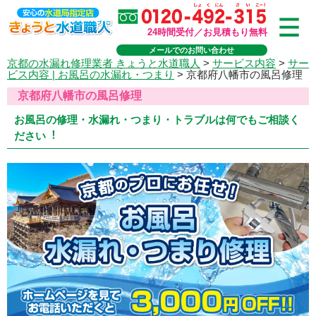
24時間受付／お見積もり無料
メールでのお問い合わせ
京都の水漏れ修理業者 きょうと水道職人
>
サービス内容
>
サー
ビス内容 | お風呂の水漏れ・つまり
>
京都府八幡市の風呂修理
京都府八幡市の風呂修理
お風呂の修理・水漏れ・つまり・トラブルは何でもご相談く
ださい︕