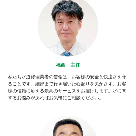
福西 主任
私たち水道修理業者の使命は、お客様の安全と快適さを守
ることです。細部まで行き届いた心配りを欠かさず、お客
様の信頼に応える最高のサービスをお届けします。水に関
するお悩みがあればお気軽にご相談ください。