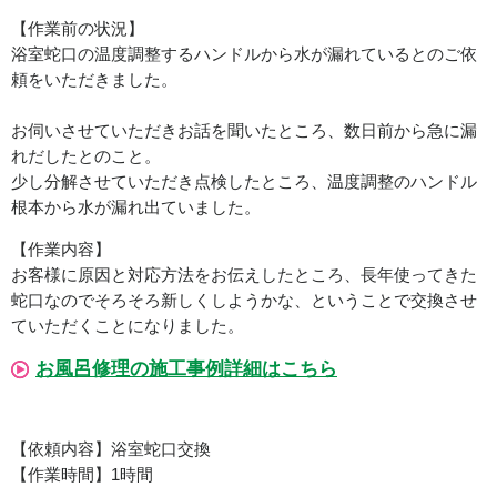
【作業前の状況】
浴室蛇口の温度調整するハンドルから水が漏れているとのご依
頼をいただきました。
お伺いさせていただきお話を聞いたところ、数日前から急に漏
れだしたとのこと。
少し分解させていただき点検したところ、温度調整のハンドル
根本から水が漏れ出ていました。
【作業内容】
お客様に原因と対応方法をお伝えしたところ、長年使ってきた
蛇口なのでそろそろ新しくしようかな、ということで交換させ
ていただくことになりました。
お風呂修理の施工事例詳細はこちら
【依頼内容】浴室蛇口交換
【作業時間】1時間