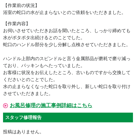
【作業前の状況】
浴室の蛇口の水が止まらないとのご依頼をいただきました。
【作業内容】
お伺いさせていただきお話を聞いたところ、しっかり締めても
水がポタポタ出続けるとのことでした。
蛇口のハンドル部分を少し分解し点検させていただきました。
ハンドル上部内のスピンドルと言う金属部品が磨耗で磨り減っ
ており、パッキンもへたっていました。
お客様に状況をお伝えしたところ、古いものですから交換して
くださいとのことでした。
水の止まらなくなった蛇口を取り外し、新しい蛇口を取り付け
させていただきました。
お風呂修理の施工事例詳細はこちら
スタッフ修理報告
投稿はありません。