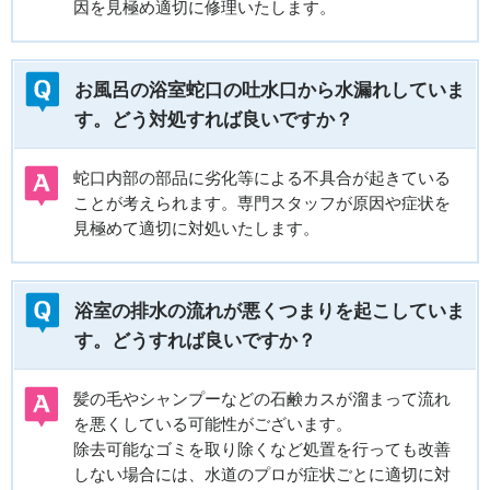
因を見極め適切に修理いたします。
お風呂の浴室蛇口の吐水口から水漏れしていま
す。どう対処すれば良いですか？
蛇口内部の部品に劣化等による不具合が起きている
ことが考えられます。専門スタッフが原因や症状を
見極めて適切に対処いたします。
浴室の排水の流れが悪くつまりを起こしていま
す。どうすれば良いですか？
髪の毛やシャンプーなどの石鹸カスが溜まって流れ
を悪くしている可能性がございます。
除去可能なゴミを取り除くなど処置を行っても改善
しない場合には、水道のプロが症状ごとに適切に対