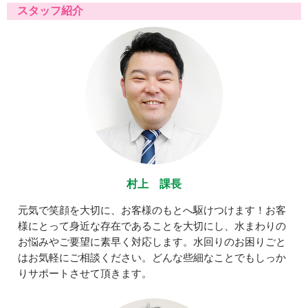
スタッフ紹介
村上 課長
元気で笑顔を大切に、お客様のもとへ駆けつけます！お客
様にとって身近な存在であることを大切にし、水まわりの
お悩みやご要望に素早く対応します。水回りのお困りごと
はお気軽にご相談ください。どんな些細なことでもしっか
りサポートさせて頂きます。