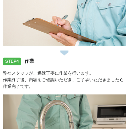
作業
STEP4
弊社スタッフが、迅速丁寧に作業を行います。
作業終了後、内容をご確認いただき、ご了承いただきましたら
作業完了です。