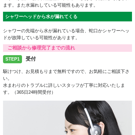
ます。また水漏れしている可能性もあります。
シャワーヘッドから水が漏れてくる
シャワーの先端から水が漏れている場合、蛇口かシャワーヘッ
ドが故障している可能性があります。
ご相談から修理完了までの流れ
受付
STEP1
駆けつけ、お見積もりまで無料ですので、お気軽にご相談下さ
い。
水まわりのトラブルに詳しいスタッフが丁寧に対応いたしま
す。（365日24時間受付）