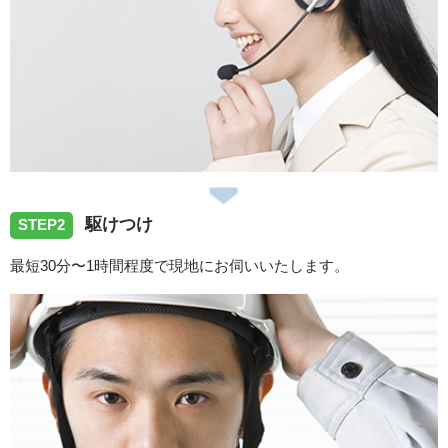
駆けつけ
STEP2
最短30分〜1時間程度で現地にお伺いいたします。