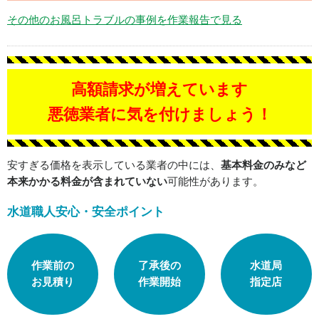
その他のお風呂トラブルの事例を作業報告で見る
高額請求が増えています
悪徳業者に気を付けましょう！
安すぎる価格を表示している業者の中には、
基本料金のみなど
本来かかる料金が含まれていない
可能性があります。
水道職人安心・安全ポイント
作業前の
了承後の
水道局
お見積り
作業開始
指定店