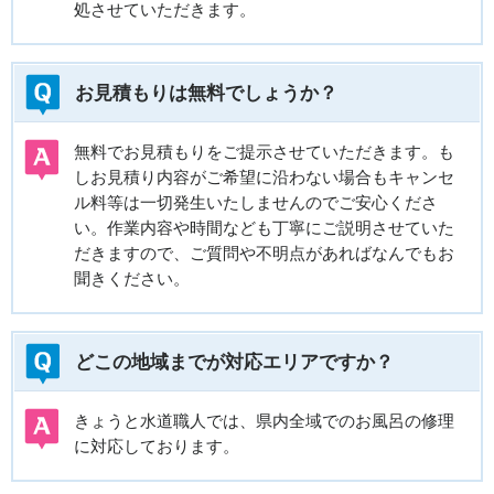
処させていただきます。
お見積もりは無料でしょうか？
無料でお見積もりをご提示させていただきます。も
しお見積り内容がご希望に沿わない場合もキャンセ
ル料等は一切発生いたしませんのでご安心くださ
い。作業内容や時間なども丁寧にご説明させていた
だきますので、ご質問や不明点があればなんでもお
聞きください。
どこの地域までが対応エリアですか？
きょうと水道職人では、県内全域でのお風呂の修理
に対応しております。