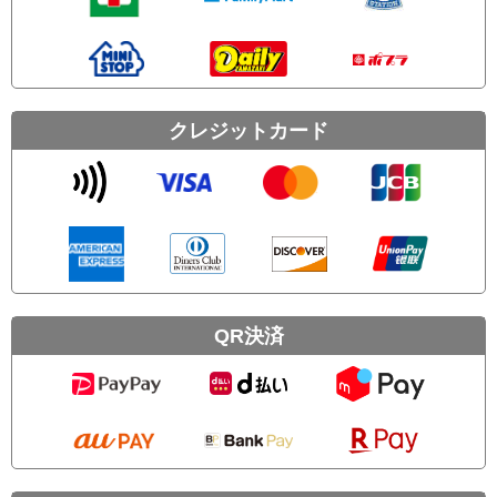
クレジットカード
QR決済