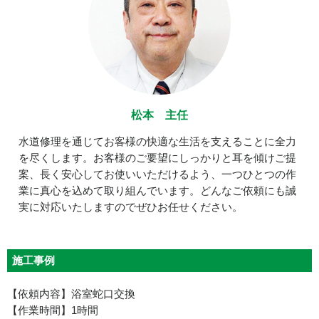
松本 主任
水道修理を通じてお客様の快適な生活を支えることに全力
を尽くします。お客様のご要望にしっかりと耳を傾けご提
案、長く安心してお使いいただけるよう、一つひとつの作
業に真心を込めて取り組んでいます。どんなご依頼にも誠
実に対応いたしますのでぜひお任せください。
施工事例
【依頼内容】浴室蛇口交換
【作業時間】1時間