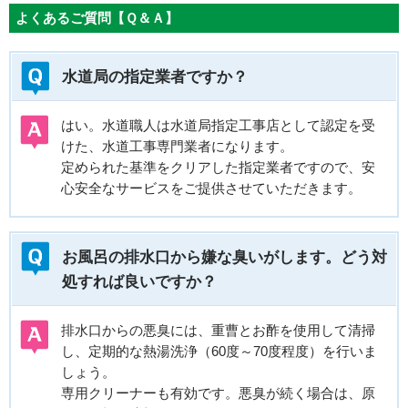
よくあるご質問【Ｑ＆Ａ】
水道局の指定業者ですか？
はい。水道職人は水道局指定工事店として認定を受
けた、水道工事専門業者になります。
定められた基準をクリアした指定業者ですので、安
心安全なサービスをご提供させていただきます。
お風呂の排水口から嫌な臭いがします。どう対
処すれば良いですか？
排水口からの悪臭には、重曹とお酢を使用して清掃
し、定期的な熱湯洗浄（60度～70度程度）を行いま
しょう。
専用クリーナーも有効です。悪臭が続く場合は、原