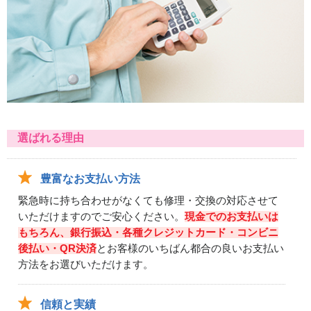
選ばれる理由
豊富なお支払い方法
緊急時に持ち合わせがなくても修理・交換の対応させて
いただけますのでご安心ください。
現金でのお支払いは
もちろん、銀行振込・各種クレジットカード・コンビニ
後払い・QR決済
とお客様のいちばん都合の良いお支払い
方法をお選びいただけます。
信頼と実績