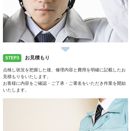
お見積もり
STEP3
点検し状況を把握した後、修理内容と費用を明確に記載したお
見積もりをいたします。
お客様に内容をご確認・ご了承・ご署名をいただき作業を開始
いたします。