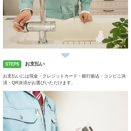
お支払い
STEP5
お支払いには現金・クレジットカード・銀行振込・コンビニ決
済・QR決済がお選びいただけます。