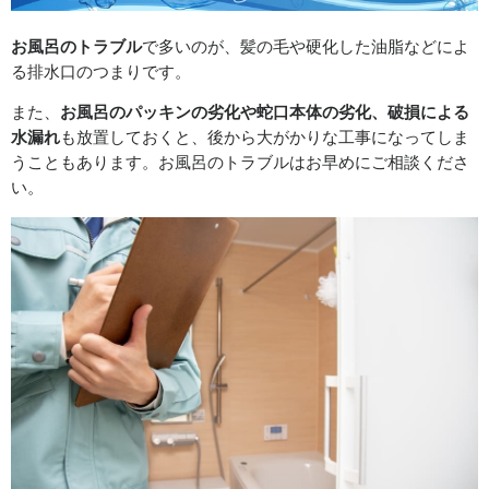
お風呂のトラブル
で多いのが、髪の毛や硬化した油脂などによ
る排水口のつまりです。
また、
お風呂のパッキンの劣化や蛇口本体の劣化、破損による
水漏れ
も放置しておくと、後から大がかりな工事になってしま
うこともあります。お風呂のトラブルはお早めにご相談くださ
い。