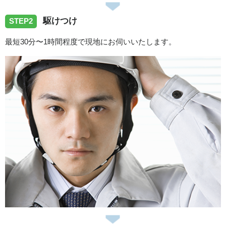
駆けつけ
STEP2
最短30分〜1時間程度で現地にお伺いいたします。