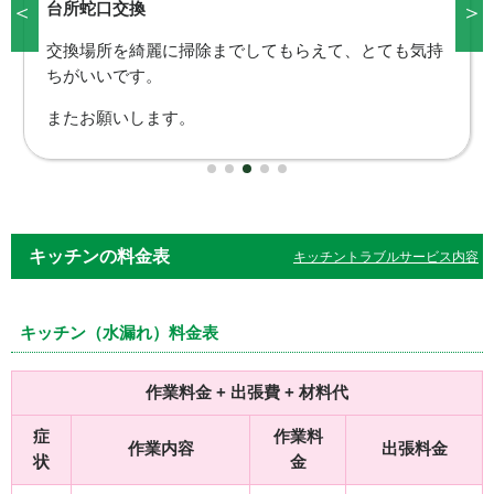
＜
＞
蛇口交換
すぐに交換してもらえたので、安心出来ました。
また何かあればお願いしたいです。
キッチンの料金表
キッチントラブルサービス内容
キッチン（水漏れ）料金表
作業料金 + 出張費 + 材料代
症
作業料
作業内容
出張料金
状
金