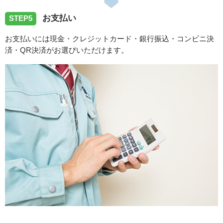
お支払い
STEP5
お支払いには現金・クレジットカード・銀行振込・コンビニ決
済・QR決済がお選びいただけます。