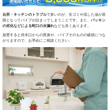
台所・キッチンのトラブル
で多いのが、生ゴミや流した油が原
因となってパイプが詰まってしまうことです。また、
パッキン
の劣化などによる蛇口の水漏れ
なども良くあります。
放置すると排水口からの異臭や、パイプそのものの破損につな
がりますので、お早めにご相談ください。