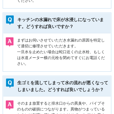
ください。
キッチンの水漏れで床が水浸しになっていま
す。どうすれば良いですか？
まずはお伺いさせていただき水漏れの原因を特定し
て適切に修理させていただきます。
一旦水を止めたい場合は蛇口近くの止水栓、もしく
は水道メーター横の元栓を閉めてすぐにお電話くだ
さい。
生ゴミを流してしまって水の流れが悪くなって
しまいました。どうすれば良いでしょうか？
そのまま放置すると排水口からの異臭や、パイプそ
のものの破損につながります。異物がつまっている