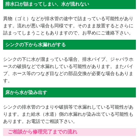
排水口が詰まってしまい、水が流れない
異物（ゴミ）などが排水管の途中で詰まっている可能性があり
ます。流れが悪い場合も同様です。そのまま放置するとさらに
詰まってしまうこともありますので、お早めにご連絡下さい。
シンクの下から水漏れがする
シンクの下に水が溜まっている場合、排水パイプ、ジャバラホ
ースの破損などで水漏れしている可能性があります。またパイ
プ、ホース等のつなぎ目などの部品交換が必要な場合もありま
す。
床から水が染み出す
シンクの排水管のつまりや破損等で水漏れしている可能性があ
ります。また給水（水道）側の水漏れが染み出ている可能性も
あります。お電話でご相談下さい。
ご相談から修理完了までの流れ