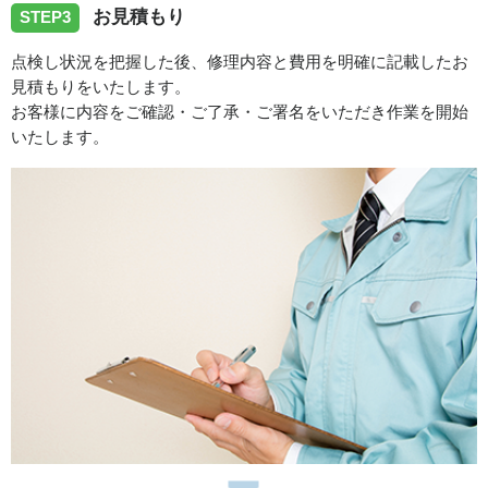
お見積もり
STEP3
点検し状況を把握した後、修理内容と費用を明確に記載したお
見積もりをいたします。
お客様に内容をご確認・ご了承・ご署名をいただき作業を開始
いたします。