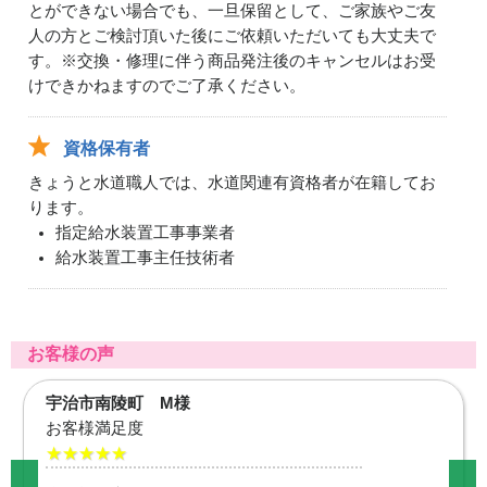
とができない場合でも、一旦保留として、ご家族やご友
人の方とご検討頂いた後にご依頼いただいても大丈夫で
す。※交換・修理に伴う商品発注後のキャンセルはお受
けできかねますのでご了承ください。
資格保有者
きょうと水道職人では、水道関連有資格者が在籍してお
ります。
指定給水装置工事事業者
給水装置工事主任技術者
お客様の声
向日市寺戸町 A様
お客様満足度
★★★★★