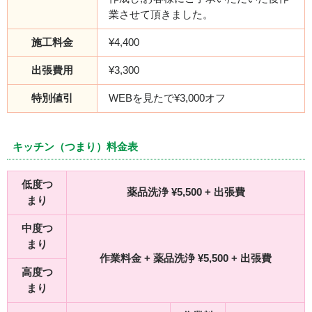
業させて頂きました。
施工料金
¥4,400
出張費用
¥3,300
特別値引
WEBを見たで¥3,000オフ
キッチン（つまり）料金表
低度つ
薬品洗浄 ¥5,500 + 出張費
まり
中度つ
まり
作業料金 + 薬品洗浄 ¥5,500 + 出張費
高度つ
まり