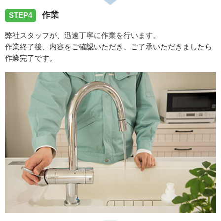
作業
STEP4
弊社スタッフが、迅速丁寧に作業を行います。
作業終了後、内容をご確認いただき、ご了承いただきましたら
作業完了です。