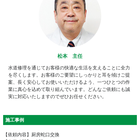
松本 主任
水道修理を通じてお客様の快適な生活を支えることに全力
を尽くします。お客様のご要望にしっかりと耳を傾けご提
案、長く安心してお使いいただけるよう、一つひとつの作
業に真心を込めて取り組んでいます。どんなご依頼にも誠
実に対応いたしますのでぜひお任せください。
施工事例
【依頼内容】厨房蛇口交換