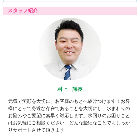
スタッフ紹介
村上 課長
元気で笑顔を大切に、お客様のもとへ駆けつけます！お客
様にとって身近な存在であることを大切にし、水まわりの
お悩みやご要望に素早く対応します。水回りのお困りごと
はお気軽にご相談ください。どんな些細なことでもしっか
りサポートさせて頂きます。