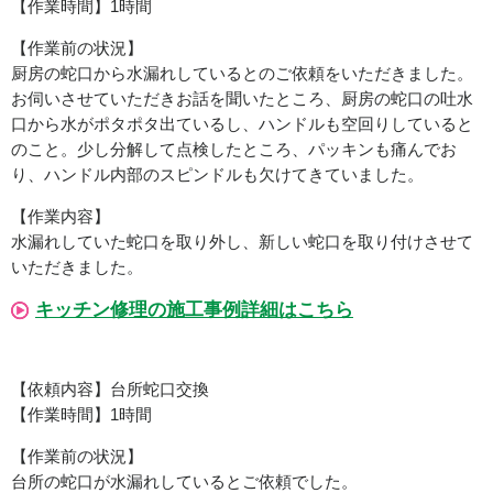
【作業時間】1時間
【作業前の状況】
厨房の蛇口から水漏れしているとのご依頼をいただきました。
お伺いさせていただきお話を聞いたところ、厨房の蛇口の吐水
口から水がポタポタ出ているし、ハンドルも空回りしていると
のこと。少し分解して点検したところ、パッキンも痛んでお
り、ハンドル内部のスピンドルも欠けてきていました。
【作業内容】
水漏れしていた蛇口を取り外し、新しい蛇口を取り付けさせて
いただきました。
キッチン修理の施工事例詳細はこちら
【依頼内容】台所蛇口交換
【作業時間】1時間
【作業前の状況】
台所の蛇口が水漏れしているとご依頼でした。