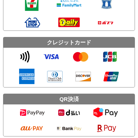
クレジットカード
QR決済