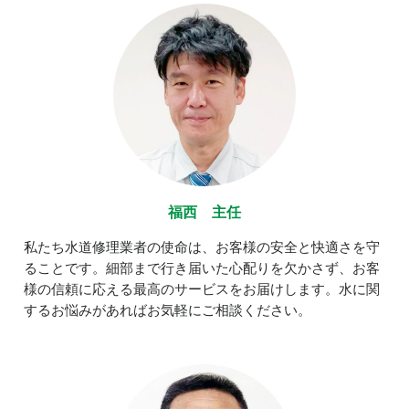
福西 主任
私たち水道修理業者の使命は、お客様の安全と快適さを守
ることです。細部まで行き届いた心配りを欠かさず、お客
様の信頼に応える最高のサービスをお届けします。水に関
するお悩みがあればお気軽にご相談ください。