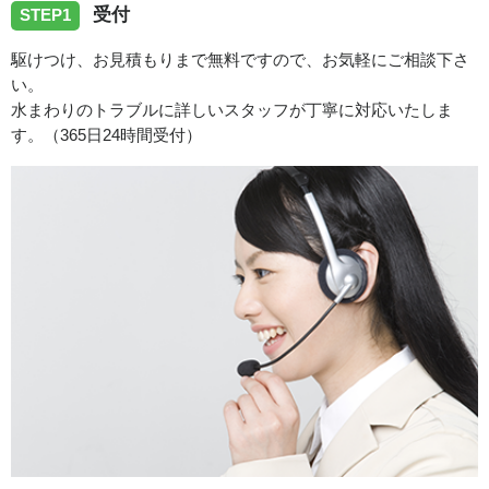
受付
STEP1
駆けつけ、お見積もりまで無料ですので、お気軽にご相談下さ
い。
水まわりのトラブルに詳しいスタッフが丁寧に対応いたしま
す。（365日24時間受付）