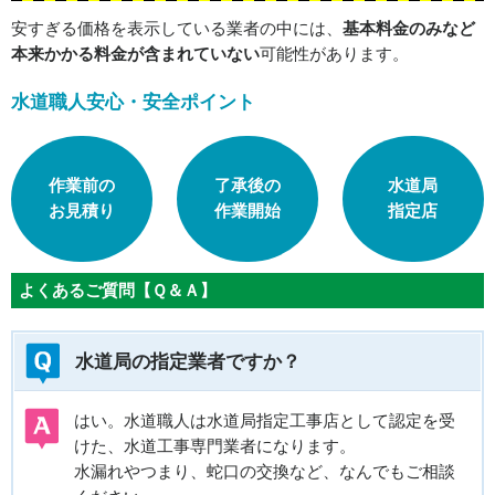
安すぎる価格を表示している業者の中には、
基本料金のみなど
本来かかる料金が含まれていない
可能性があります。
水道職人安心・安全ポイント
作業前の
了承後の
水道局
お見積り
作業開始
指定店
よくあるご質問【Ｑ＆Ａ】
水道局の指定業者ですか？
はい。水道職人は水道局指定工事店として認定を受
けた、水道工事専門業者になります。
水漏れやつまり、蛇口の交換など、なんでもご相談