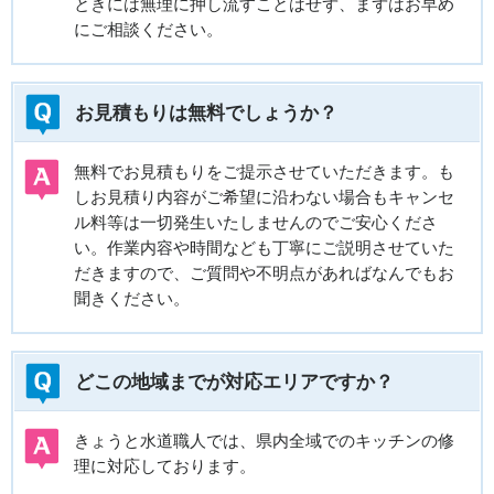
ときには無理に押し流すことはせず、まずはお早め
にご相談ください。
お見積もりは無料でしょうか？
無料でお見積もりをご提示させていただきます。も
しお見積り内容がご希望に沿わない場合もキャンセ
ル料等は一切発生いたしませんのでご安心くださ
い。作業内容や時間なども丁寧にご説明させていた
だきますので、ご質問や不明点があればなんでもお
聞きください。
どこの地域までが対応エリアですか？
きょうと水道職人では、県内全域でのキッチンの修
理に対応しております。