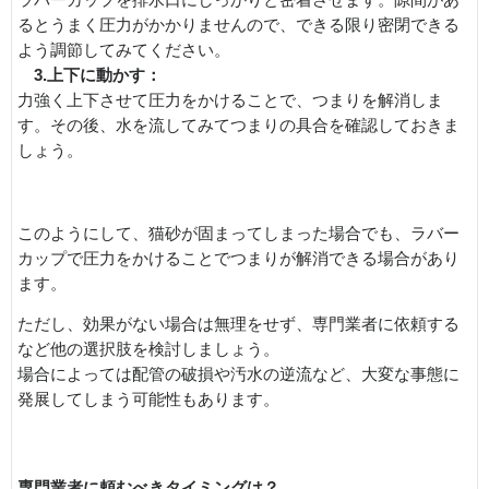
ラバーカップを排水口にしっかりと密着させます。隙間があ
るとうまく圧力がかかりませんので、できる限り密閉できる
よう調節してみてください。
3.上下に動かす：
力強く上下させて圧力をかけることで、つまりを解消しま
す。その後、水を流してみてつまりの具合を確認しておきま
しょう。
このようにして、猫砂が固まってしまった場合でも、ラバー
カップで圧力をかけることでつまりが解消できる場合があり
ます。
ただし、効果がない場合は無理をせず、専門業者に依頼する
など他の選択肢を検討しましょう。
場合によっては配管の破損や汚水の逆流など、大変な事態に
発展してしまう可能性もあります。
専門業者に頼むべきタイミングは？