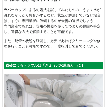
ラバーカップによる対処法を試してみたものの、うまく水が
流れなかったり異音がするなど、状況が解決していない場合
は、すぐに専門業者に依頼するのが最善の選択でしょう。
専門業者であれば、専用の機器を使ってつまりの原因を特定
し、適切な方法で解消することが可能です。
また、配管の状態を確認し、必要であればクリーニングや修
理を行うことも可能ですので、一度検討してみてください。
猫砂によるトラブルは「きょうと水道職人」に！