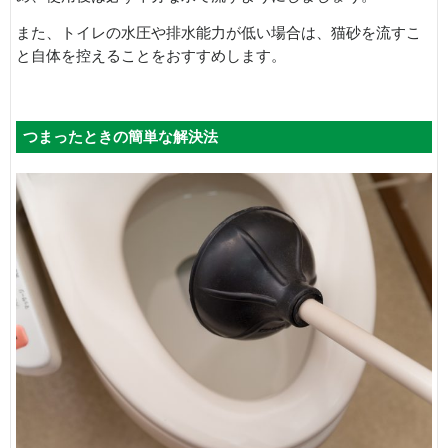
また、トイレの水圧や排水能力が低い場合は、猫砂を流すこ
と自体を控えることをおすすめします。
つまったときの簡単な解決法