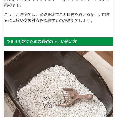
高めます。
こうした住宅では、猫砂を流すこと自体を避けるか、専門業
者に点検や交換対応を依頼するのが適切でしょう。
つまりを防ぐための猫砂の正しい使い方