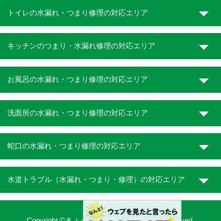
トイレの水漏れ・つまり修理の対応エリア
キッチンのつまり・水漏れ修理の対応エリア
お風呂の水漏れ・つまり修理の対応エリア
洗面所の水漏れ・つまり修理の対応エリア
蛇口の水漏れ・つまり修理の対応エリア
水道トラブル（水漏れ・つまり・修理）の対応エリア
Copyright ©きょうと水道職人. All Rights Reserved.