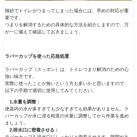
猫砂でトイレがつまってしまった場合には、早めの対応が重
要です。
つまりを解消するための具体的な方法を紹介しますので、万
が一に備えて確認しておきましょう。
ラバーカップを使った応急処置
ラバーカップ（スッポン）は、トイレつまり解消のための心
強い味方です。
実際に使ったことが無いという方も多いかと思いますので、
以下の手順で適切に使用してみてください。
1.水量を調整：
便器内の水が多すぎても少なすぎても効果がありません。ラ
バーカップが水に浸る程度の水量に調整してから作業を進め
ましょう。
2.排水口に密着させる：