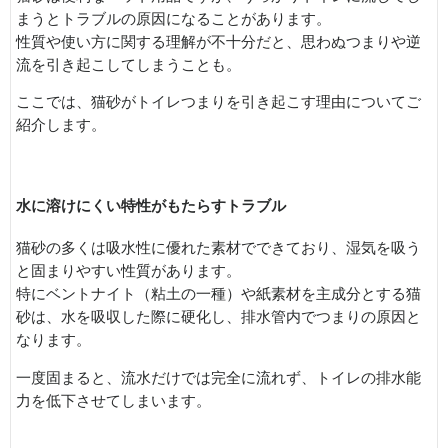
まうとトラブルの原因になることがあります。
性質や使い方に関する理解が不十分だと、思わぬつまりや逆
流を引き起こしてしまうことも。
ここでは、猫砂がトイレつまりを引き起こす理由についてご
紹介します。
水に溶けにくい特性がもたらすトラブル
猫砂の多くは吸水性に優れた素材でできており、湿気を吸う
と固まりやすい性質があります。
特にベントナイト（粘土の一種）や紙素材を主成分とする猫
砂は、水を吸収した際に硬化し、排水管内でつまりの原因と
なります。
一度固まると、流水だけでは完全に流れず、トイレの排水能
力を低下させてしまいます。