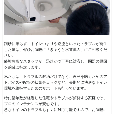
猫砂に限らず、トイレつまりや逆流といったトラブルが発生
した際は、ぜひお気軽に「きょうと水道職人」にご相談くだ
さい。
経験豊富なスタッフが、迅速かつ丁寧に対応し、問題の原因
を的確に特定します。
私たちは、トラブルの解消だけでなく、再発を防ぐためのア
ドバイスや配管の状態チェックなど、長期的に快適なトイレ
環境を維持するためのサポートも行っています。
特に築年数が経過した住宅やトラブルが頻発する家庭では、
プロのメンテナンスが安心です。
急なトイレのトラブルもすぐに対応可能ですので、お気軽に