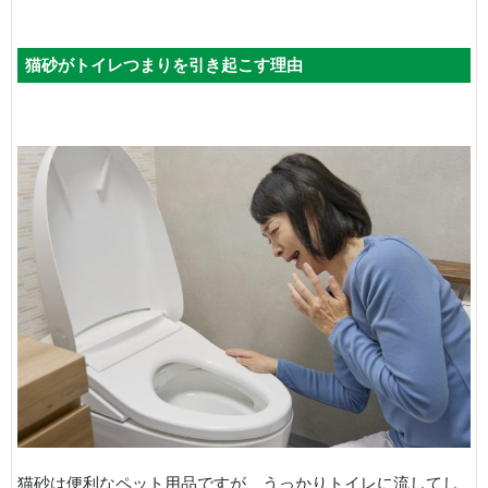
猫砂がトイレつまりを引き起こす理由
猫砂は便利なペット用品ですが、うっかりトイレに流してし