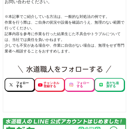
お問い合わせください。
※本記事でご紹介している方法は、一般的な対処法の例です。
作業を行う際は、ご自身の状況や設備を確認のうえ、無理のない範囲で
行ってください。
記事内容を参考に作業を行った結果生じた不具合やトラブルについて
は、当社では責任を負いかねます。
少しでも不安がある場合や、作業に自信がない場合は、無理をせず専門
業者へ相談することをおすすめします。
フォロー
チャンネル
フォロー
友だち追
する
登録する
する
加する