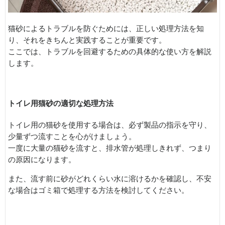
猫砂によるトラブルを防ぐためには、正しい処理方法を知
り、それをきちんと実践することが重要です。
ここでは、トラブルを回避するための具体的な使い方を解説
します。
トイレ用猫砂の適切な処理方法
トイレ用の猫砂を使用する場合は、必ず製品の指示を守り、
少量ずつ流すことを心がけましょう。
一度に大量の猫砂を流すと、排水管が処理しきれず、つまり
の原因になります。
また、流す前に砂がどれくらい水に溶けるかを確認し、不安
な場合はゴミ箱で処理する方法を検討してください。