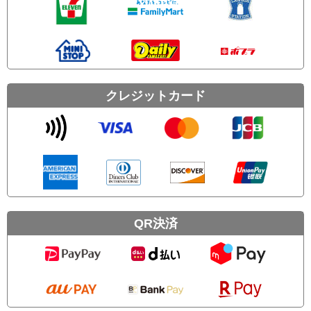
クレジットカード
QR決済