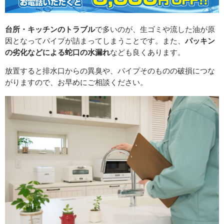
台所・キッチンのトラブル
で多いのが、生ゴミや流した油が原
因となってパイプが詰まってしまうことです。また、
パッキン
の劣化などによる蛇口の水漏れ
なども良くあります。
放置すると排水口からの異臭や、パイプそのものの破損につな
がりますので、お早めにご相談ください。