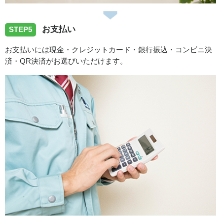
お支払い
STEP5
お支払いには現金・クレジットカード・銀行振込・コンビニ決
済・QR決済がお選びいただけます。