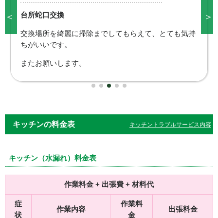
＜
＞
台所蛇口交換
交換場所を綺麗に掃除までしてもらえて、とても気持
ちがいいです。
またお願いします。
キッチンの料金表
キッチントラブルサービス内容
キッチン（水漏れ）料金表
作業料金 + 出張費 + 材料代
症
作業料
作業内容
出張料金
状
金