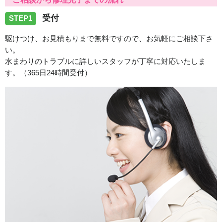
受付
STEP1
駆けつけ、お見積もりまで無料ですので、お気軽にご相談下さ
い。
水まわりのトラブルに詳しいスタッフが丁寧に対応いたしま
す。（365日24時間受付）