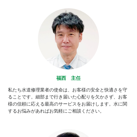
福西 主任
私たち水道修理業者の使命は、お客様の安全と快適さを守
ることです。細部まで行き届いた心配りを欠かさず、お客
様の信頼に応える最高のサービスをお届けします。水に関
するお悩みがあればお気軽にご相談ください。