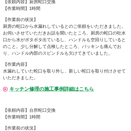
【依頼内容】厨房蛇口交換
【作業時間】1時間
【作業前の状況】
厨房の蛇口から水漏れしているとのご依頼をいただきました。
お伺いさせていただきお話を聞いたところ、厨房の蛇口の吐水
口から水がポタポタ出ているし、ハンドルも空回りしていると
のこと。少し分解して点検したところ、パッキンも痛んでお
り、ハンドル内部のスピンドルも欠けてきていました。
【作業内容】
水漏れしていた蛇口を取り外し、新しい蛇口を取り付けさせて
いただきました。
キッチン修理の施工事例詳細はこちら
【依頼内容】台所蛇口交換
【作業時間】1時間
【作業前の状況】