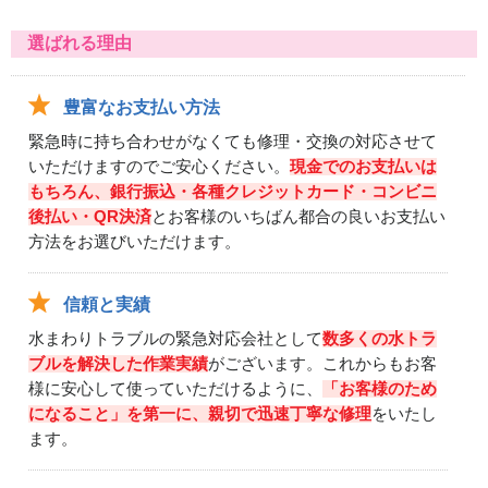
選ばれる理由
豊富なお支払い方法
緊急時に持ち合わせがなくても修理・交換の対応させて
いただけますのでご安心ください。
現金でのお支払いは
もちろん、銀行振込・各種クレジットカード・コンビニ
後払い・QR決済
とお客様のいちばん都合の良いお支払い
方法をお選びいただけます。
信頼と実績
水まわりトラブルの緊急対応会社として
数多くの水トラ
ブルを解決した作業実績
がございます。これからもお客
様に安心して使っていただけるように、
「お客様のため
になること」を第一に、親切で迅速丁寧な修理
をいたし
ます。