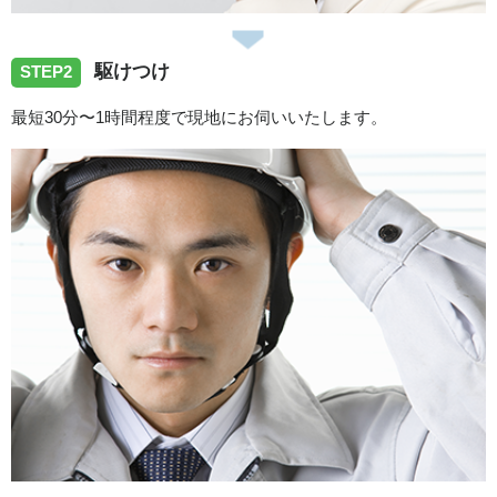
駆けつけ
STEP2
最短30分〜1時間程度で現地にお伺いいたします。