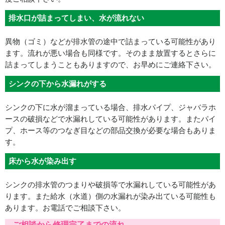
排水口が詰まってしまい、水が流れない
異物（ゴミ）などが排水管の途中で詰まっている可能性があり
ます。流れが悪い場合も同様です。そのまま放置するとさらに
詰まってしまうこともありますので、お早めにご連絡下さい。
シンクの下から水漏れがする
シンクの下に水が溜まっている場合、排水パイプ、ジャバラホ
ースの破損などで水漏れしている可能性があります。またパイ
プ、ホース等のつなぎ目などの部品交換が必要な場合もありま
す。
床から水が染み出す
シンクの排水管のつまりや破損等で水漏れしている可能性があ
ります。また給水（水道）側の水漏れが染み出ている可能性も
あります。お電話でご相談下さい。
ご相談から修理完了までの流れ