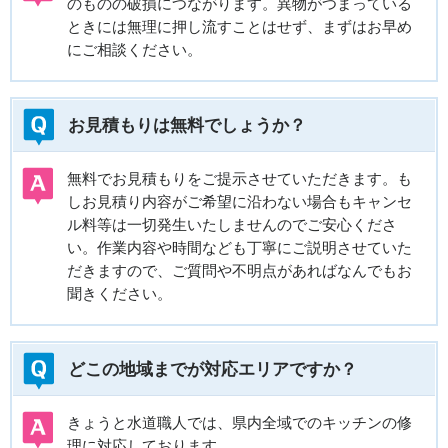
のものの破損につながります。異物がつまっている
ときには無理に押し流すことはせず、まずはお早め
にご相談ください。
お見積もりは無料でしょうか？
無料でお見積もりをご提示させていただきます。も
しお見積り内容がご希望に沿わない場合もキャンセ
ル料等は一切発生いたしませんのでご安心くださ
い。作業内容や時間なども丁寧にご説明させていた
だきますので、ご質問や不明点があればなんでもお
聞きください。
どこの地域までが対応エリアですか？
きょうと水道職人では、県内全域でのキッチンの修
理に対応しております。