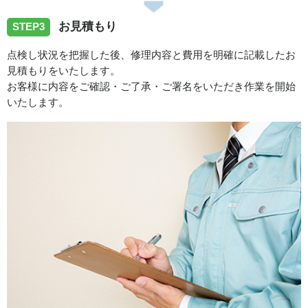
お見積もり
STEP3
点検し状況を把握した後、修理内容と費用を明確に記載したお
見積もりをいたします。
お客様に内容をご確認・ご了承・ご署名をいただき作業を開始
いたします。