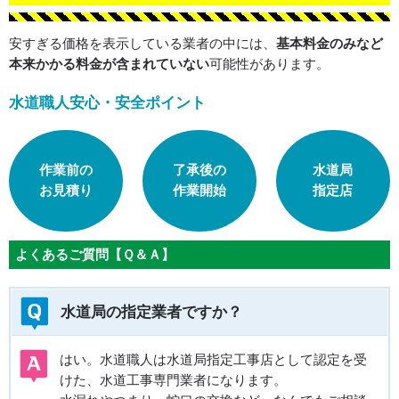
安すぎる価格を表示している業者の中には、
基本料金のみなど
本来かかる料金が含まれていない
可能性があります。
水道職人安心・安全ポイント
作業前の
了承後の
水道局
お見積り
作業開始
指定店
よくあるご質問【Ｑ＆Ａ】
水道局の指定業者ですか？
はい。水道職人は水道局指定工事店として認定を受
けた、水道工事専門業者になります。