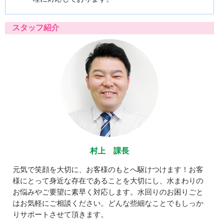
スタッフ紹介
村上 課長
元気で笑顔を大切に、お客様のもとへ駆けつけます！お客
様にとって身近な存在であることを大切にし、水まわりの
お悩みやご要望に素早く対応します。水回りのお困りごと
はお気軽にご相談ください。どんな些細なことでもしっか
りサポートさせて頂きます。