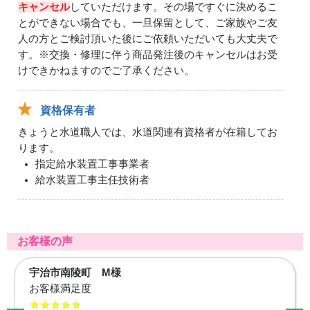
キャンセル
していただけます。その場ですぐに決めるこ
とができない場合でも、一旦保留として、ご家族やご友
人の方とご検討頂いた後にご依頼いただいても大丈夫で
す。※交換・修理に伴う商品発注後のキャンセルはお受
けできかねますのでご了承ください。
資格保有者
きょうと水道職人では、水道関連有資格者が在籍してお
ります。
指定給水装置工事事業者
給水装置工事主任技術者
お客様の声
宇治市南陵町 M様
お客様満足度
★★★★★