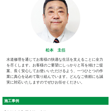
松本 主任
水道修理を通じてお客様の快適な生活を支えることに全力
を尽くします。お客様のご要望にしっかりと耳を傾けご提
案、長く安心してお使いいただけるよう、一つひとつの作
業に真心を込めて取り組んでいます。どんなご依頼にも誠
実に対応いたしますのでぜひお任せください。
施工事例