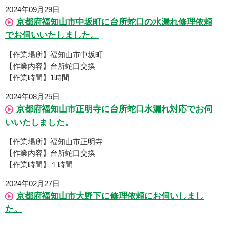
2024年09月29日
京都府福知山市中坂町に台所蛇口の水漏れ修理依頼
でお伺いいたしました。
【作業場所】福知山市中坂町
【作業内容】台所蛇口交換
【作業時間】1時間
2024年08月25日
京都府福知山市正明寺に台所蛇口水漏れ対応でお伺
いいたしました。
【作業場所】福知山市正明寺
【作業内容】台所蛇口交換
【作業時間】１時間
2024年02月27日
京都府福知山市大野下に修理依頼にお伺いしまし
た。