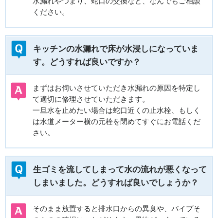
水漏れやつまり、蛇口の交換など、なんでもご相談
ください。
キッチンの水漏れで床が水浸しになっていま
す。どうすれば良いですか？
まずはお伺いさせていただき水漏れの原因を特定し
て適切に修理させていただきます。
一旦水を止めたい場合は蛇口近くの止水栓、もしく
は水道メーター横の元栓を閉めてすぐにお電話くだ
さい。
生ゴミを流してしまって水の流れが悪くなって
しまいました。どうすれば良いでしょうか？
そのまま放置すると排水口からの異臭や、パイプそ