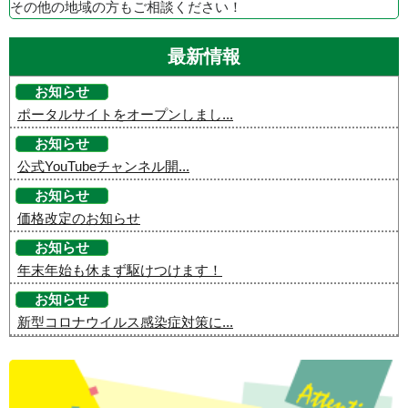
その他の地域の方もご相談ください！
最新情報
お知らせ
ポータルサイトをオープンしまし...
お知らせ
公式YouTubeチャンネル開...
お知らせ
価格改定のお知らせ
お知らせ
年末年始も休まず駆けつけます！
お知らせ
新型コロナウイルス感染症対策に...