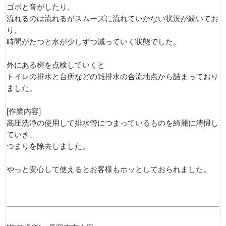
ゴボと音がしたり、
流れるのは流れるがスムーズに流れていかない状況が続いてお
り、
時間がたつと水が少しずつ減っていく状態でした。
外にある桝を点検していくと
トイレの排水と台所などの雑排水の合流地点から詰まっており
ました。
[作業内容]
高圧洗浄の使用して排水管につまっているものを綺麗に清掃し
ていき、
つまりを除去しました。
やっと安心して使えるとお客様もホッとしておられました。