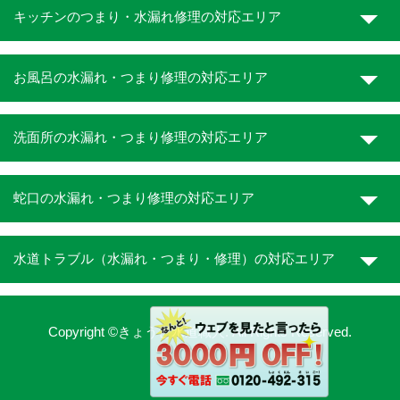
キッチンのつまり・水漏れ修理の対応エリア
お風呂の水漏れ・つまり修理の対応エリア
洗面所の水漏れ・つまり修理の対応エリア
蛇口の水漏れ・つまり修理の対応エリア
水道トラブル（水漏れ・つまり・修理）の対応エリア
Copyright ©きょうと水道職人. All Rights Reserved.