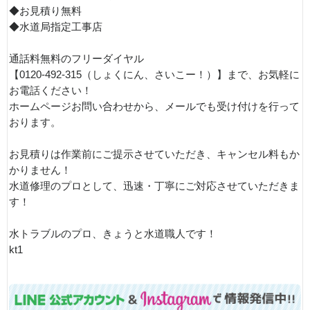
◆お見積り無料
◆水道局指定工事店
通話料無料のフリーダイヤル
【0120-492-315（しょくにん、さいこー！）】まで、お気軽に
お電話ください！
ホームページお問い合わせから、メールでも受け付けを行って
おります。
お見積りは作業前にご提示させていただき、キャンセル料もか
かりません！
水道修理のプロとして、迅速・丁寧にご対応させていただきま
す！
水トラブルのプロ、きょうと水道職人です！
kt1