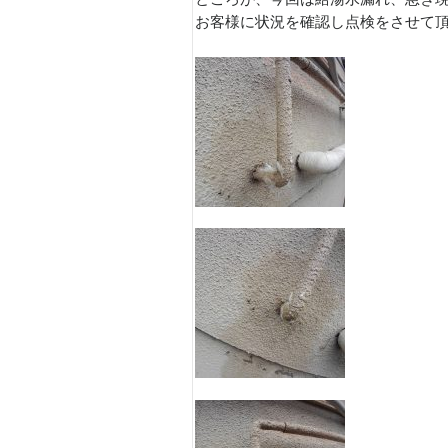
お客様に状況を確認し点検をさせて