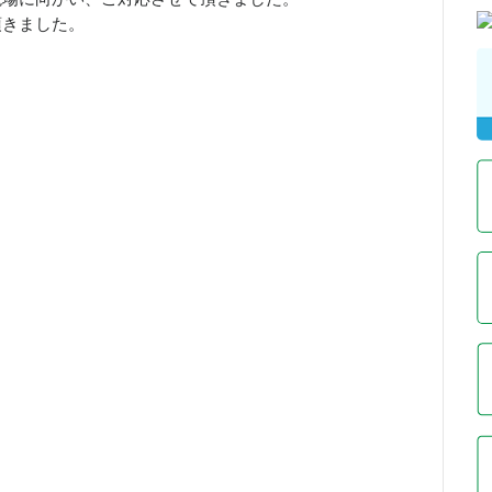
頂きました。