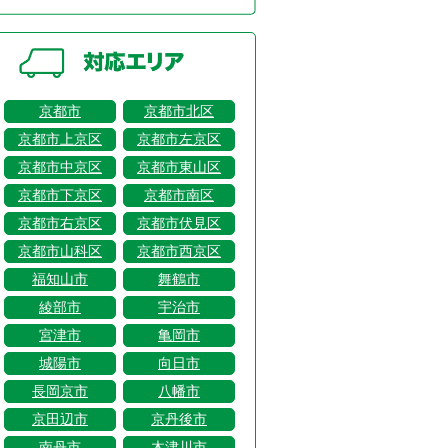
京都市
京都市北区
京都市上京区
京都市左京区
京都市中京区
京都市東山区
京都市下京区
京都市南区
京都市右京区
京都市伏見区
京都市山科区
京都市西京区
福知山市
舞鶴市
綾部市
宇治市
宮津市
亀岡市
城陽市
向日市
長岡京市
八幡市
京田辺市
京丹後市
南丹市
木津川市