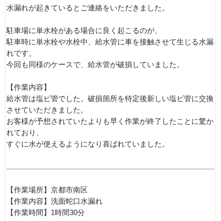
水漏れが起きているとご連絡をいただきました。
駐車場に単水栓がある場合に良く起こるのが、
駐車時に単水栓や水栓中、給水管に車を接触させて生じる水漏
れです。
今回も同様のケースで、給水管が破損していました。
【作業内容】
給水管は塩ビ管でした。破損箇所を特定後新しい塩ビ管に交換
させていただきました。
お客様が予想されていたよりも早く作業が終了したことに驚か
れており、
すぐに水が使えるようになり喜ばれていました。
【作業場所】京都市南区
【作業内容】洗面蛇口水漏れ
【作業時間】1時間30分