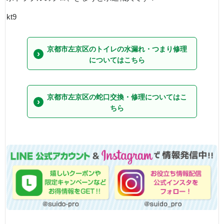
kt9
京都市左京区のトイレの水漏れ・つまり修理
についてはこちら
京都市左京区の蛇口交換・修理についてはこ
ちら