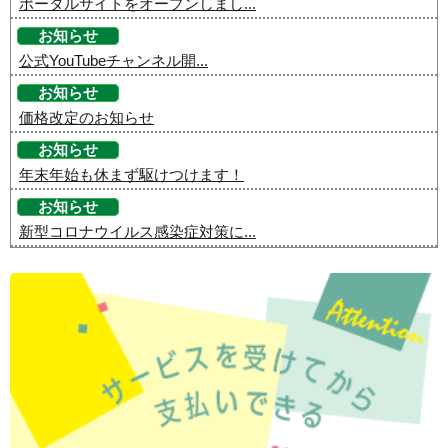
ポータルサイトをオープンしまし...
お知らせ
公式YouTubeチャンネル開...
お知らせ
価格改定のお知らせ
お知らせ
年末年始も休まず駆けつけます！
お知らせ
新型コロナウイルス感染症対策に...