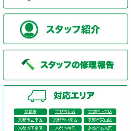
京都市
京都市北区
京都市上京区
京都市左京区
京都市中京区
京都市東山区
京都市下京区
京都市南区
京都市右京区