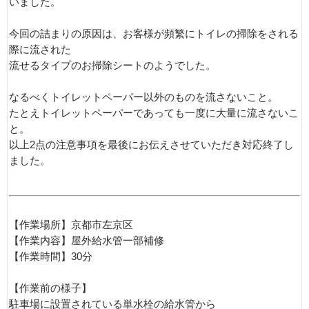
いました。
今回の詰まりの原因は、お客様が頻繁にトイレの掃除をされる
際に流された
流せるタイプのお掃除シートのようでした。
なるべくトイレットペーパー以外のものを流さないこと。
たとえトイレットペーパーであっても一度に大量に流さないこ
と。
以上2点の注意事項を最後にお伝えさせていただき対応終了し
ました。
【作業場所】京都市左京区
【作業内容】屋外給水管一部補修
【作業時間】30分
【作業前の様子】
駐車場に設置されている単水栓の給水管から