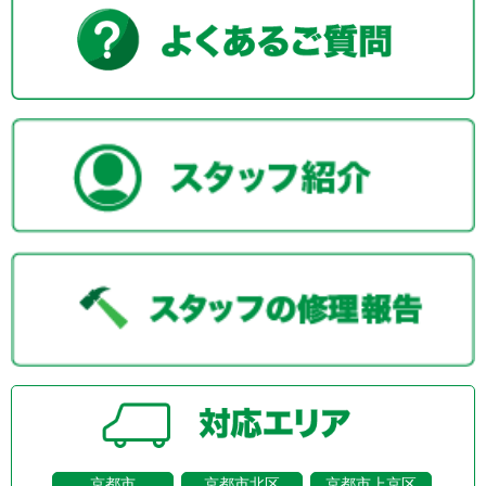
京都市
京都市北区
京都市上京区