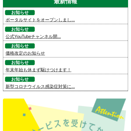
最新情報
お知らせ
ポータルサイトをオープンしまし...
お知らせ
公式YouTubeチャンネル開...
お知らせ
価格改定のお知らせ
お知らせ
年末年始も休まず駆けつけます！
お知らせ
新型コロナウイルス感染症対策に...