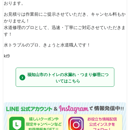
おります。
お見積りは作業前にご提示させていただき、キャンセル料もか
かりません！
水道修理のプロとして、迅速・丁寧にご対応させていただきま
す！
水トラブルのプロ、きょうと水道職人です！
kt9
福知山市のトイレの水漏れ・つまり修理につ
いてはこちら