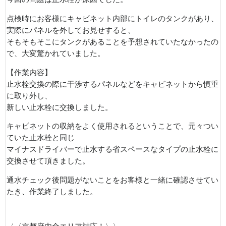
点検時にお客様にキャビネット内部にトイレのタンクがあり、
実際にパネルを外してお見せすると、
そもそもそこにタンクがあることを予想されていたなかったの
で、大変驚かれていました。
【作業内容】
止水栓交換の際に干渉するパネルなどをキャビネットから慎重
に取り外し、
新しい止水栓に交換しました。
キャビネットの収納をよく使用されるということで、元々つい
ていた止水栓と同じ
マイナスドライバーで止水する省スペースなタイプの止水栓に
交換させて頂きました。
通水チェック後問題がないことをお客様と一緒に確認させてい
たき、作業終了しました。