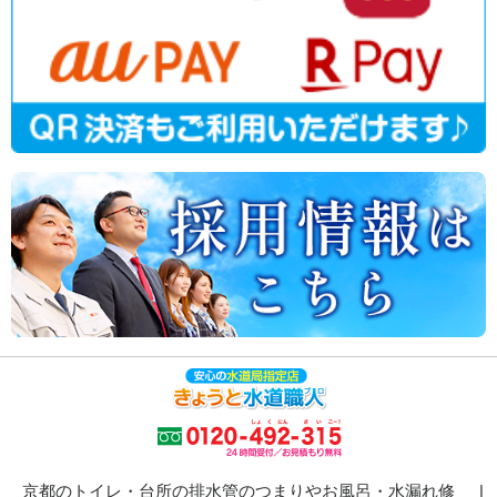
京都のトイレ・台所の排水管のつまりやお風呂・水漏れ修