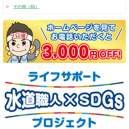
その他（81）