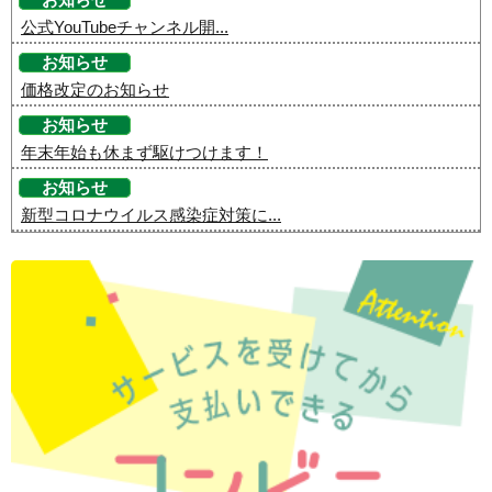
お知らせ
公式YouTubeチャンネル開...
お知らせ
価格改定のお知らせ
お知らせ
年末年始も休まず駆けつけます！
お知らせ
新型コロナウイルス感染症対策に...