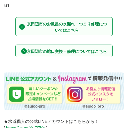
kt1
京田辺市のお風呂の水漏れ・つまり修理につ
いてはこちら
京田辺市の蛇口交換・修理についてはこちら
★水道職人の公式LINEアカウントはこちらから！