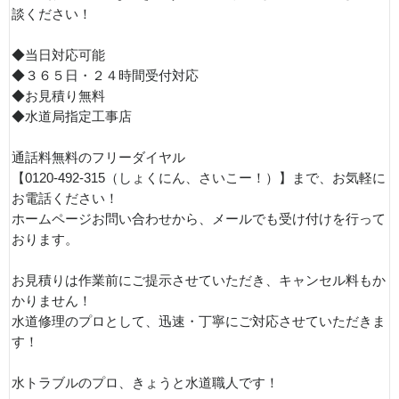
談ください！
◆当日対応可能
◆３６５日・２４時間受付対応
◆お見積り無料
◆水道局指定工事店
通話料無料のフリーダイヤル
【0120-492-315（しょくにん、さいこー！）】まで、お気軽に
お電話ください！
ホームページお問い合わせから、メールでも受け付けを行って
おります。
お見積りは作業前にご提示させていただき、キャンセル料もか
かりません！
水道修理のプロとして、迅速・丁寧にご対応させていただきま
す！
水トラブルのプロ、きょうと水道職人です！