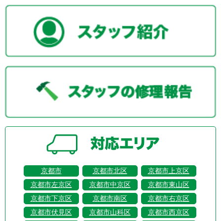
京都市
京都市北区
京都市上京区
京都市左京区
京都市中京区
京都市東山区
京都市下京区
京都市南区
京都市右京区
京都市伏見区
京都市山科区
京都市西京区