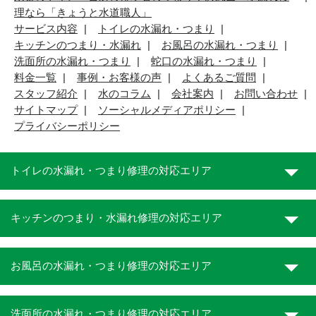
理なら「きょうと水道職人」
サービス内容
トイレの水漏れ・つまり
キッチンのつまり・水漏れ
お風呂の水漏れ・つまり
洗面所の水漏れ・つまり
蛇口の水漏れ・つまり
料金一覧
事例・お客様の声
よくあるご質問
スタッフ紹介
水のコラム
会社案内
お問い合わせ
サイトマップ
ソーシャルメディアポリシー
プライバシーポリシー
トイレの水漏れ・つまり修理の対応エリア
キッチンのつまり・水漏れ修理の対応エリア
お風呂の水漏れ・つまり修理の対応エリア
洗面所の水漏れ・つまり修理の対応エリア