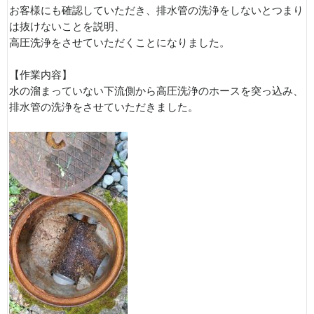
お客様にも確認していただき、排水管の洗浄をしないとつまり
は抜けないことを説明、
高圧洗浄をさせていただくことになりました。
【作業内容】
水の溜まっていない下流側から高圧洗浄のホースを突っ込み、
排水管の洗浄をさせていただきました。