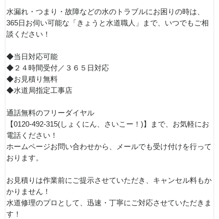
水漏れ・つまり・故障などの水のトラブルにお困りの時は、
365日お伺い可能な「きょうと水道職人」まで、いつでもご相
談ください！
◆当日対応可能
◆２４時間受付／３６５日対応
◆お見積り無料
◆水道局指定工事店
通話無料のフリーダイヤル
【0120-492-315(しょくにん、さいこー！)】まで、お気軽にお
電話ください！
ホームページお問い合わせから、メールでも受け付けを行って
おります。
お見積りは作業前にご提示させていただき、キャンセル料もか
かりません！
水道修理のプロとして、迅速・丁寧にご対応させていただきま
す！