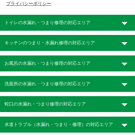
プライバシーポリシー
トイレの水漏れ・つまり修理の対応エリア
キッチンのつまり・水漏れ修理の対応エリア
お風呂の水漏れ・つまり修理の対応エリア
洗面所の水漏れ・つまり修理の対応エリア
蛇口の水漏れ・つまり修理の対応エリア
水道トラブル（水漏れ・つまり・修理）の対応エリア