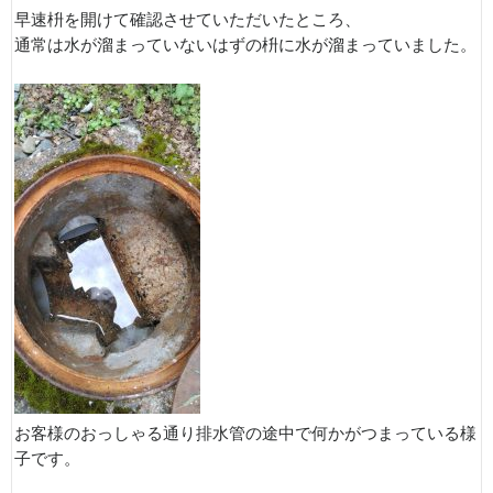
早速枡を開けて確認させていただいたところ、
通常は水が溜まっていないはずの枡に水が溜まっていました。
お客様のおっしゃる通り排水管の途中で何かがつまっている様
子です。