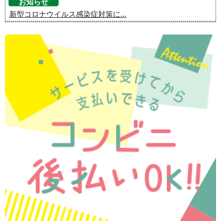
お知らせ
新型コロナウイルス感染症対策に...