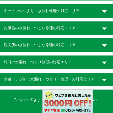
キッチンのつまり・水漏れ修理の対応エリア
お風呂の水漏れ・つまり修理の対応エリア
洗面所の水漏れ・つまり修理の対応エリア
蛇口の水漏れ・つまり修理の対応エリア
水道トラブル（水漏れ・つまり・修理）の対応エリア
Copyright ©きょうと水道職人. All Rights Reserved.