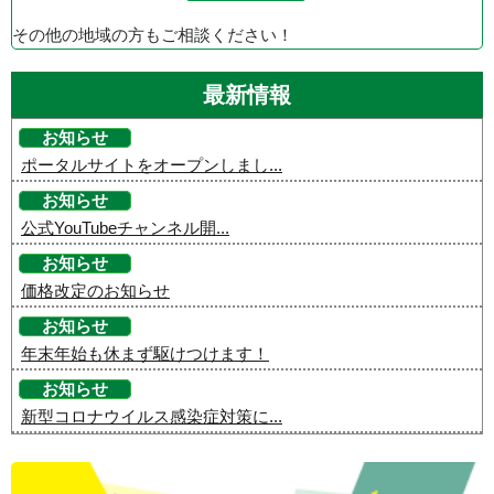
その他の地域の方もご相談ください！
最新情報
お知らせ
ポータルサイトをオープンしまし...
お知らせ
公式YouTubeチャンネル開...
お知らせ
価格改定のお知らせ
お知らせ
年末年始も休まず駆けつけます！
お知らせ
新型コロナウイルス感染症対策に...