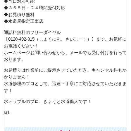
◆当日対応可能
◆３６５日・２４時間受付対応
◆お見積り無料
◆水道局指定工事店
通話料無料のフリーダイヤル
【0120-492-315（しょくにん、さいこー！）】まで、お気軽に
お電話ください！
ホームページお問い合わせから、メールでも受け付けを行って
おります。
お見積りは作業前にご提示させていただき、キャンセル料もか
かりません！
水道修理のプロとして、迅速・丁寧にご対応させていただきま
す！
水トラブルのプロ、きょうと水道職人です！
kt1