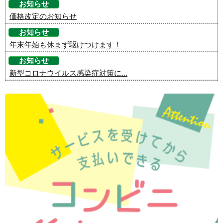
お知らせ
価格改定のお知らせ
お知らせ
年末年始も休まず駆けつけます！
お知らせ
新型コロナウイルス感染症対策に...