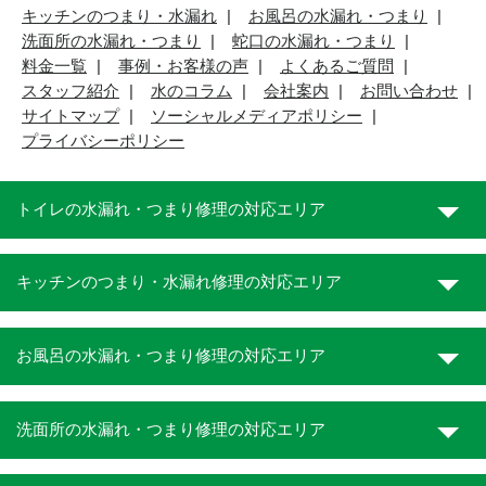
キッチンのつまり・水漏れ
お風呂の水漏れ・つまり
洗面所の水漏れ・つまり
蛇口の水漏れ・つまり
料金一覧
事例・お客様の声
よくあるご質問
スタッフ紹介
水のコラム
会社案内
お問い合わせ
サイトマップ
ソーシャルメディアポリシー
プライバシーポリシー
トイレの水漏れ・つまり修理の対応エリア
キッチンのつまり・水漏れ修理の対応エリア
お風呂の水漏れ・つまり修理の対応エリア
洗面所の水漏れ・つまり修理の対応エリア