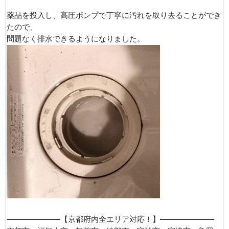
薬品を投入し、高圧ポンプで丁寧に汚れを取り去ることができ
たので、
問題なく排水できるようになりました。
———————【京都府内全エリア対応！】———————