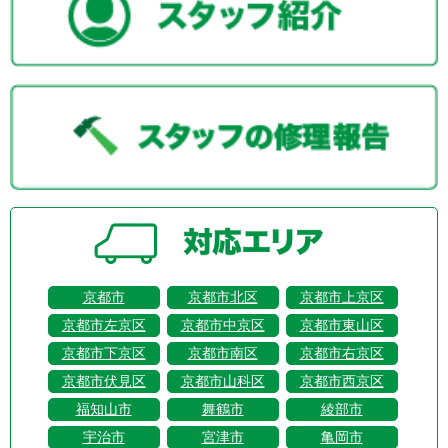
京都市
京都市北区
京都市上京区
京都市左京区
京都市中京区
京都市東山区
京都市下京区
京都市南区
京都市右京区
京都市伏見区
京都市山科区
京都市西京区
福知山市
舞鶴市
綾部市
宇治市
宮津市
亀岡市