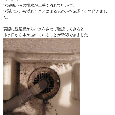
洗濯機からの排水が上手く流れて行かず、
洗濯パンから溢れたことによるものかを確認させて頂きまし
た。
実際に洗濯機から排水をさせて確認してみると、
排水口から水が溢れていることが確認できました。