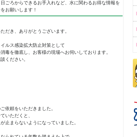
、日ごろからできるお手入れなど、水に関わるお得な情報を
ーをお願いします！
いただき、ありがとうございます。
ウイルス感染拡大防止対策として
ル消毒を徹底し、お客様の現場へお伺いしております。
相談ください。
のご依頼をいただきました。
せていただくと、
水が止まらないようになっていました。
になられている年数を踏まえた上で、