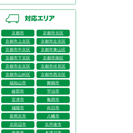
京都市
京都市北区
京都市上京区
京都市左京区
京都市中京区
京都市東山区
京都市下京区
京都市南区
京都市右京区
京都市伏見区
京都市山科区
京都市西京区
福知山市
舞鶴市
綾部市
宇治市
宮津市
亀岡市
城陽市
向日市
長岡京市
八幡市
京田辺市
京丹後市
南丹市
木津川市