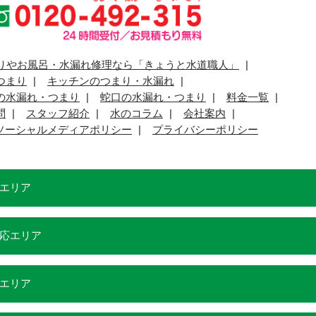
りやお風呂・水漏れ修理なら「きょうと水道職人」
つまり
キッチンのつまり・水漏れ
の水漏れ・つまり
蛇口の水漏れ・つまり
料金一覧
問
スタッフ紹介
水のコラム
会社案内
ソーシャルメディアポリシー
プライバシーポリシー
エリア
応エリア
エリア