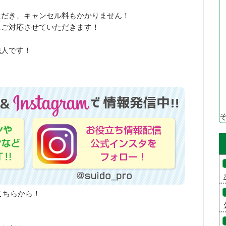
ただき、キャンセル料もかかりません！
にご対応させていただきます！
職人です！
こちらから！