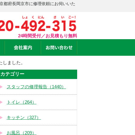
 京都府長岡京市に修理依頼にお伺いいた
24時間受付／お見積もり無料
たしました。
カテゴリー
スタッフの修理報告（1440）
トイレ（264）
キッチン（327）
お風呂（209）