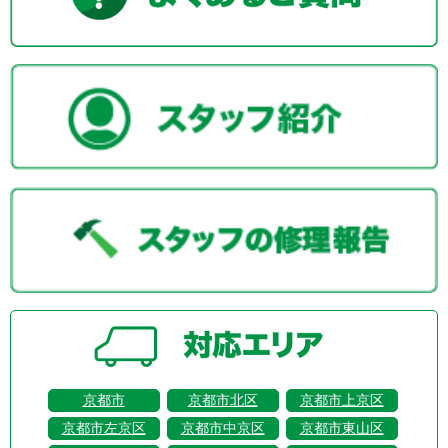
京都市
京都市北区
京都市上京区
京都市左京区
京都市中京区
京都市東山区