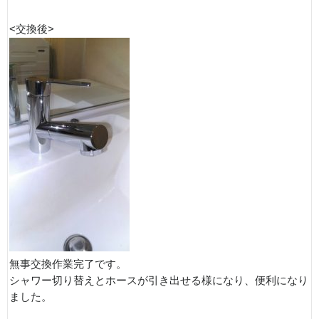
<交換後>
無事交換作業完了です。
シャワー切り替えとホースが引き出せる様になり、便利になり
ました。