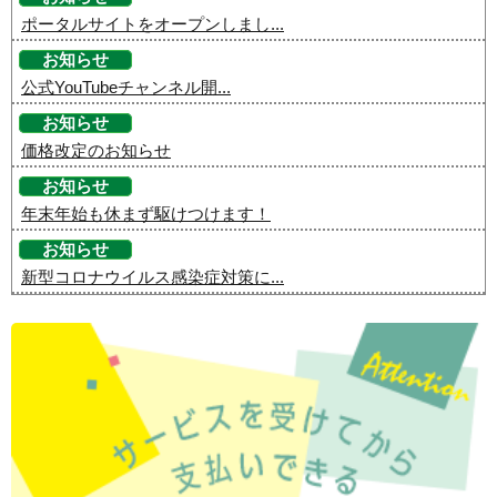
ポータルサイトをオープンしまし...
お知らせ
公式YouTubeチャンネル開...
お知らせ
価格改定のお知らせ
お知らせ
年末年始も休まず駆けつけます！
お知らせ
新型コロナウイルス感染症対策に...