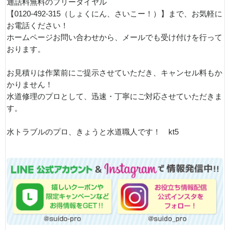
通話料無料のフリーダイヤル
【0120-492-315（しょくにん、さいこー！）】まで、お気軽に
お電話ください！
ホームページお問い合わせから、メールでも受け付けを行って
おります。
お見積りは作業前にご提示させていただき、キャンセル料もか
かりません！
水道修理のプロとして、迅速・丁寧にご対応させていただきま
す。
水トラブルのプロ、きょうと水道職人です！ kt5