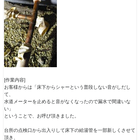
[作業内容]
お客様からは「床下からシャーという普段しない音がしだし
て、
水道メーターを止めると音がなくなったので漏水で間違いな
い」
ということで、お呼び頂きました。
台所の点検口から出入りして床下の給湯管を一部新しくさせて
頂き、