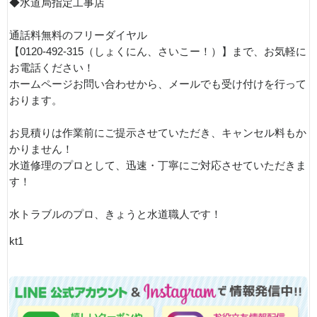
◆水道局指定工事店
通話料無料のフリーダイヤル
【0120-492-315（しょくにん、さいこー！）】まで、お気軽に
お電話ください！
ホームページお問い合わせから、メールでも受け付けを行って
おります。
お見積りは作業前にご提示させていただき、キャンセル料もか
かりません！
水道修理のプロとして、迅速・丁寧にご対応させていただきま
す！
水トラブルのプロ、きょうと水道職人です！
kt1