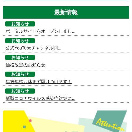
最新情報
お知らせ
ポータルサイトをオープンしまし...
お知らせ
公式YouTubeチャンネル開...
お知らせ
価格改定のお知らせ
お知らせ
年末年始も休まず駆けつけます！
お知らせ
新型コロナウイルス感染症対策に...