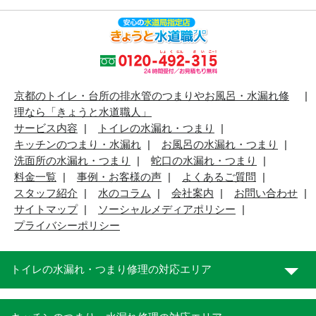
京都のトイレ・台所の排水管のつまりやお風呂・水漏れ修
理なら「きょうと水道職人」
サービス内容
トイレの水漏れ・つまり
キッチンのつまり・水漏れ
お風呂の水漏れ・つまり
洗面所の水漏れ・つまり
蛇口の水漏れ・つまり
料金一覧
事例・お客様の声
よくあるご質問
スタッフ紹介
水のコラム
会社案内
お問い合わせ
サイトマップ
ソーシャルメディアポリシー
プライバシーポリシー
トイレの水漏れ・つまり修理の対応エリア