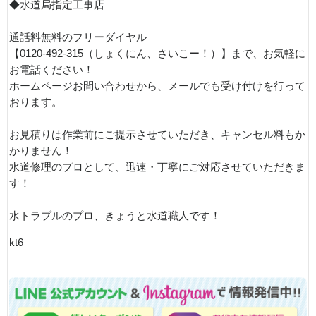
◆水道局指定工事店
通話料無料のフリーダイヤル
【0120-492-315（しょくにん、さいこー！）】まで、お気軽に
お電話ください！
ホームページお問い合わせから、メールでも受け付けを行って
おります。
お見積りは作業前にご提示させていただき、キャンセル料もか
かりません！
水道修理のプロとして、迅速・丁寧にご対応させていただきま
す！
水トラブルのプロ、きょうと水道職人です！
kt6