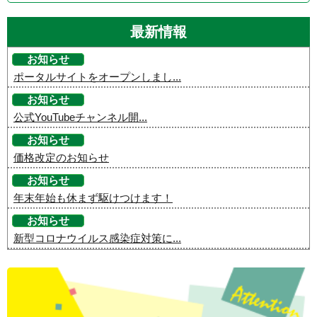
最新情報
お知らせ
ポータルサイトをオープンしまし...
お知らせ
公式YouTubeチャンネル開...
お知らせ
価格改定のお知らせ
お知らせ
年末年始も休まず駆けつけます！
お知らせ
新型コロナウイルス感染症対策に...