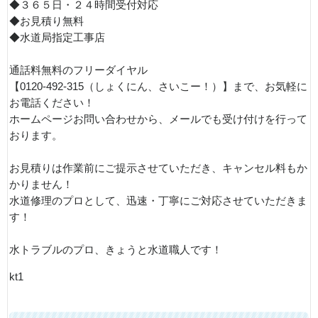
◆３６５日・２４時間受付対応
◆お見積り無料
◆水道局指定工事店
通話料無料のフリーダイヤル
【0120-492-315（しょくにん、さいこー！）】まで、お気軽に
お電話ください！
ホームページお問い合わせから、メールでも受け付けを行って
おります。
お見積りは作業前にご提示させていただき、キャンセル料もか
かりません！
水道修理のプロとして、迅速・丁寧にご対応させていただきま
す！
水トラブルのプロ、きょうと水道職人です！
kt1