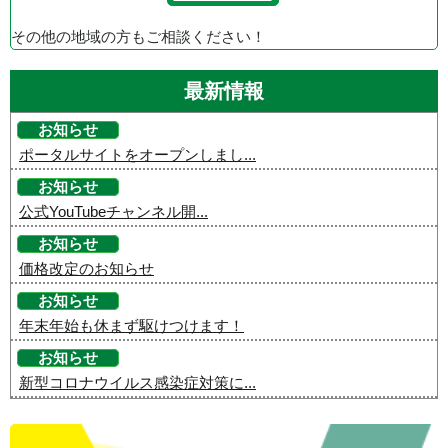
その他の地域の方もご相談ください！
最新情報
お知らせ
ポータルサイトをオープンしまし...
お知らせ
公式YouTubeチャンネル開...
お知らせ
価格改定のお知らせ
お知らせ
年末年始も休まず駆けつけます！
お知らせ
新型コロナウイルス感染症対策に...