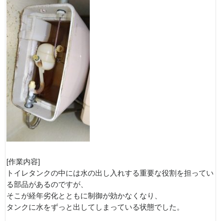
[作業内容]
トイレタンクの中には水の出し入れする重要な役割を担ってい
る部品があるのですが、
そこが経年劣化とともに制御が効かなくなり、
タンクに水をずっと出してしまっている状態でした。