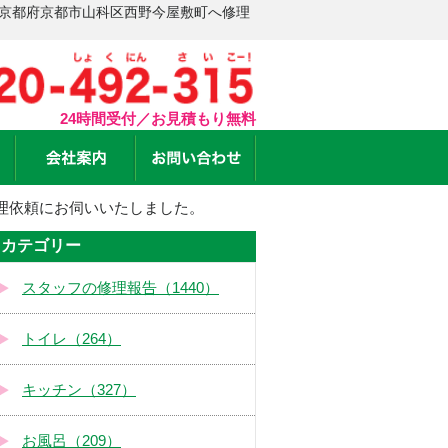
 京都府京都市山科区西野今屋敷町へ修理
24時間受付／お見積もり無料
理依頼にお伺いいたしました。
カテゴリー
スタッフの修理報告（1440）
トイレ（264）
キッチン（327）
お風呂（209）