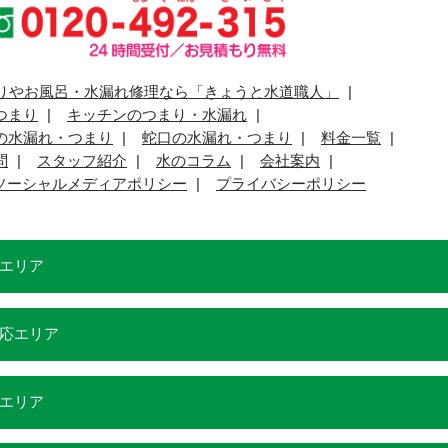
りやお風呂・水漏れ修理なら「きょうと水道職人」
つまり
キッチンのつまり・水漏れ
の水漏れ・つまり
蛇口の水漏れ・つまり
料金一覧
問
スタッフ紹介
水のコラム
会社案内
ソーシャルメディアポリシー
プライバシーポリシー
エリア
応エリア
エリア