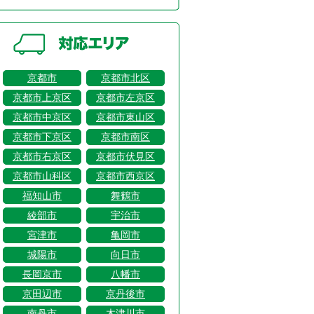
京都市
京都市北区
京都市上京区
京都市左京区
京都市中京区
京都市東山区
京都市下京区
京都市南区
京都市右京区
京都市伏見区
京都市山科区
京都市西京区
福知山市
舞鶴市
綾部市
宇治市
宮津市
亀岡市
城陽市
向日市
長岡京市
八幡市
京田辺市
京丹後市
南丹市
木津川市