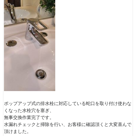
ポップアップ式の排水栓に対応している蛇口を取り付け使わな
くなった水栓穴を塞ぎ、
無事交換作業完了です。
水漏れチェックと掃除を行い、お客様に確認頂くと大変喜んで
頂けました。