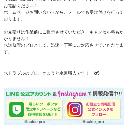
お電話ください！
ホームページお問い合わせから、メールでも受け付けを行って
おります。
お見積りは作業前にご提示させていただき、キャンセル料もか
かりません！
水道修理のプロとして、迅速・丁寧にご対応させていただきま
す。
水トラブルのプロ、きょうと水道職人です！ kt5