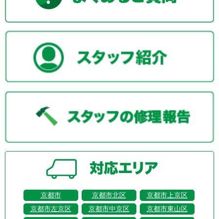
京都市
京都市北区
京都市上京区
京都市左京区
京都市中京区
京都市東山区