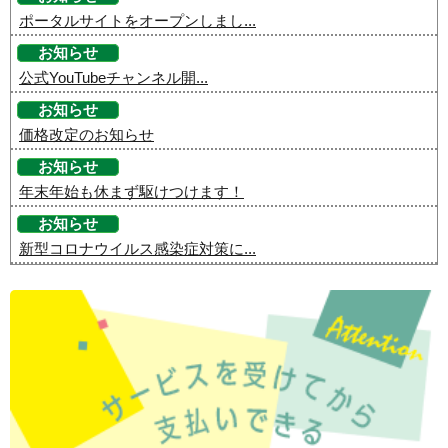
ポータルサイトをオープンしまし...
お知らせ
公式YouTubeチャンネル開...
お知らせ
価格改定のお知らせ
お知らせ
年末年始も休まず駆けつけます！
お知らせ
新型コロナウイルス感染症対策に...