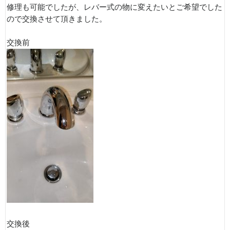
修理も可能でしたが、レバー式の物に変えたいとご希望でした
ので交換させて頂きました。
交換前
交換後