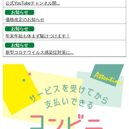
公式YouTubeチャンネル開...
お知らせ
価格改定のお知らせ
お知らせ
年末年始も休まず駆けつけます！
お知らせ
新型コロナウイルス感染症対策に...