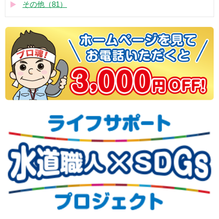
その他（81）