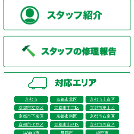
京都市
京都市北区
京都市上京区
京都市左京区
京都市中京区
京都市東山区
京都市下京区
京都市南区
京都市右京区
京都市伏見区
京都市山科区
京都市西京区
福知山市
舞鶴市
綾部市