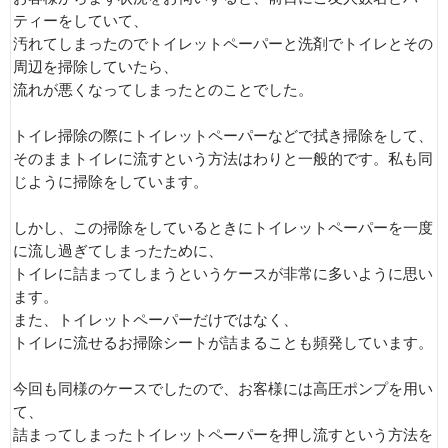
ティーをしていて、
汚れてしまったのでトイレットペーパーと洗剤でトイレとその
周辺を掃除していたら、
流れが悪くなってしまったとのことでした。
トイレ掃除の際にトイレットペーパーなどで拭き掃除をして、
そのままトイレに流すという方法はわりと一般的です。私も同
じように掃除をしています。
しかし、この掃除をしているときにトイレットペーパーを一度
に流し過ぎてしまったために、
トイレに詰まってしまうというケースが非常に多いように思い
ます。
また、トイレットペーパーだけではなく、
トイレに流せるお掃除シートが詰まることも頻発しています。
今回も同様のケースでしたので、お客様には高圧ポンプを用い
て、
詰まってしまったトイレットペーパーを押し流すという方法を