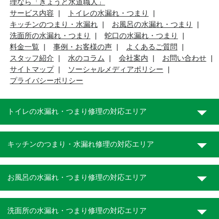
理なら「きょうと水道職人」
サービス内容
トイレの水漏れ・つまり
キッチンのつまり・水漏れ
お風呂の水漏れ・つまり
洗面所の水漏れ・つまり
蛇口の水漏れ・つまり
料金一覧
事例・お客様の声
よくあるご質問
スタッフ紹介
水のコラム
会社案内
お問い合わせ
サイトマップ
ソーシャルメディアポリシー
プライバシーポリシー
トイレの水漏れ・つまり修理の対応エリア
キッチンのつまり・水漏れ修理の対応エリア
お風呂の水漏れ・つまり修理の対応エリア
洗面所の水漏れ・つまり修理の対応エリア