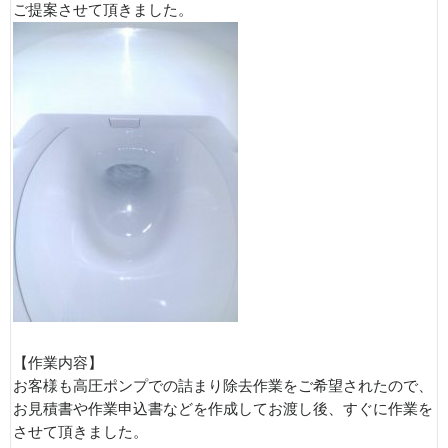
ご提案させて頂きました。
【作業内容】
お客様も高圧ポンプでの詰まり除去作業をご希望されたので、
お見積書や作業申込書などを作成してお渡し後、すぐに作業を
させて頂きました。