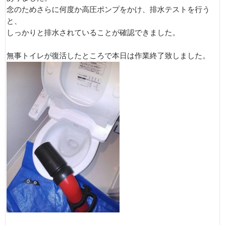
念のためさらに何度か高圧ポンプをかけ、排水テストを行う
と、
しっかりと排水されていることが確認できました。
無事トイレが復活したところで本日は作業終了致しました。