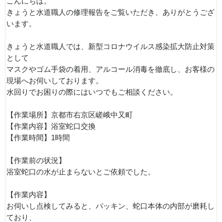
こんにちは。
きょうと水道職人の修理報告をご覧いただき、ありがとうござ
います。
きょうと水道職人では、新型コロナウイルス感染拡大防止対策
として
マスクやゴム手袋の着用、アルコール消毒を徹底し、お客様の
現場へお伺いしております。
水回りでお困りの際にはいつでもご相談ください。
【作業場所】京都市右京区嵯峨中又町
【作業内容】浴室蛇口交換
【作業時間】1時間
【作業前の状況】
浴室蛇口の水が止まらないとご依頼でした。
【作業内容】
お伺いし点検してみると、パッキン、蛇口本体の内部が磨耗し
ており、