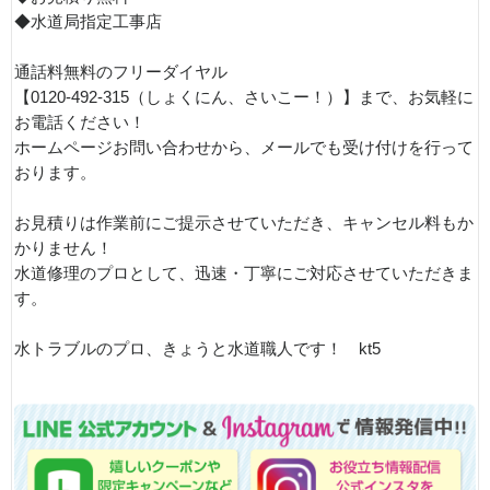
◆水道局指定工事店
通話料無料のフリーダイヤル
【0120-492-315（しょくにん、さいこー！）】まで、お気軽に
お電話ください！
ホームページお問い合わせから、メールでも受け付けを行って
おります。
お見積りは作業前にご提示させていただき、キャンセル料もか
かりません！
水道修理のプロとして、迅速・丁寧にご対応させていただきま
す。
水トラブルのプロ、きょうと水道職人です！ kt5