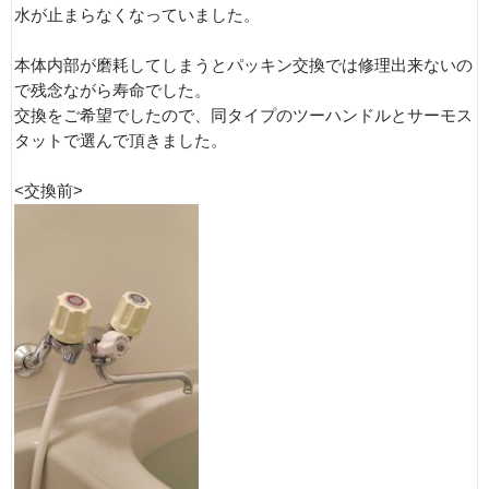
水が止まらなくなっていました。
本体内部が磨耗してしまうとパッキン交換では修理出来ないの
で残念ながら寿命でした。
交換をご希望でしたので、同タイプのツーハンドルとサーモス
タットで選んで頂きました。
<交換前>