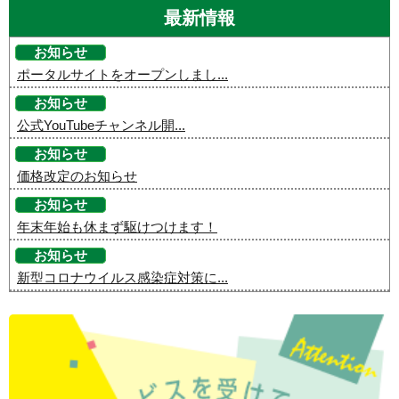
最新情報
お知らせ
ポータルサイトをオープンしまし...
お知らせ
公式YouTubeチャンネル開...
お知らせ
価格改定のお知らせ
お知らせ
年末年始も休まず駆けつけます！
お知らせ
新型コロナウイルス感染症対策に...