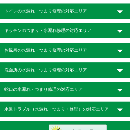
トイレの水漏れ・つまり修理の対応エリア
キッチンのつまり・水漏れ修理の対応エリア
お風呂の水漏れ・つまり修理の対応エリア
洗面所の水漏れ・つまり修理の対応エリア
蛇口の水漏れ・つまり修理の対応エリア
水道トラブル（水漏れ・つまり・修理）の対応エリア