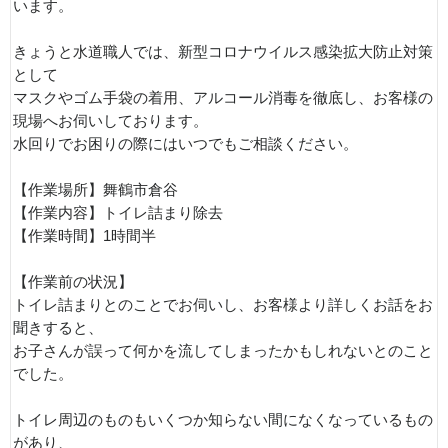
います。
きょうと水道職人では、新型コロナウイルス感染拡大防止対策
として
マスクやゴム手袋の着用、アルコール消毒を徹底し、お客様の
現場へお伺いしております。
水回りでお困りの際にはいつでもご相談ください。
【作業場所】舞鶴市倉谷
【作業内容】トイレ詰まり除去
【作業時間】1時間半
【作業前の状況】
トイレ詰まりとのことでお伺いし、お客様より詳しくお話をお
聞きすると、
お子さんが誤って何かを流してしまったかもしれないとのこと
でした。
トイレ周辺のものもいくつか知らない間になくなっているもの
があり、