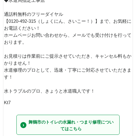
◆水道局指定工事店
通話料無料のフリーダイヤル
【0120-492-315（しょくにん、さいこー！）】まで、お気軽に
お電話ください！
ホームページお問い合わせから、メールでも受け付けを行って
おります。
お見積りは作業前にご提示させていただき、キャンセル料もか
かりません！
水道修理のプロとして、迅速・丁寧にご対応させていただきま
す！
水トラブルのプロ、きょうと水道職人です！
Kt7
舞鶴市のトイレの水漏れ・つまり修理につい
てはこちら