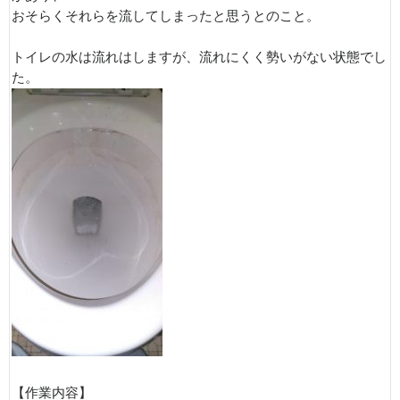
おそらくそれらを流してしまったと思うとのこと。
トイレの水は流れはしますが、流れにくく勢いがない状態でし
た。
【作業内容】