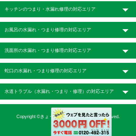
キッチンのつまり・水漏れ修理の対応エリア
お風呂の水漏れ・つまり修理の対応エリア
洗面所の水漏れ・つまり修理の対応エリア
蛇口の水漏れ・つまり修理の対応エリア
水道トラブル（水漏れ・つまり・修理）の対応エリア
Copyright ©きょうと水道職人. All Rights Reserved.