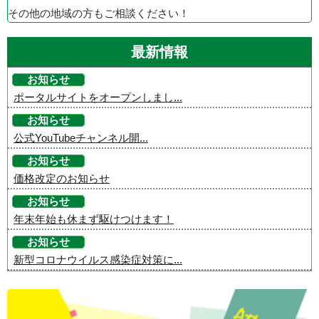
その他の地域の方もご相談ください！
最新情報
お知らせ
ポータルサイトをオープンしまし...
お知らせ
公式YouTubeチャンネル開...
お知らせ
価格改定のお知らせ
お知らせ
年末年始も休まず駆けつけます！
お知らせ
新型コロナウイルス感染症対策に...