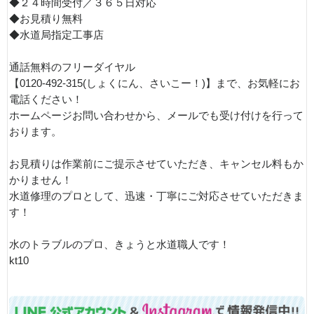
◆２４時間受付／３６５日対応
◆お見積り無料
◆水道局指定工事店
通話無料のフリーダイヤル
【0120-492-315(しょくにん、さいこー！)】まで、お気軽にお
電話ください！
ホームページお問い合わせから、メールでも受け付けを行って
おります。
お見積りは作業前にご提示させていただき、キャンセル料もか
かりません！
水道修理のプロとして、迅速・丁寧にご対応させていただきま
す！
水のトラブルのプロ、きょうと水道職人です！
kt10