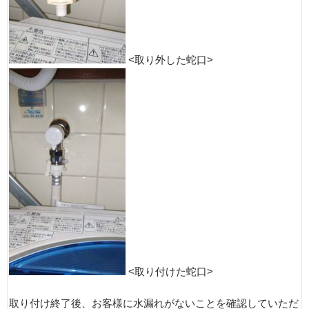
<取り外した蛇口>
<取り付けた蛇口>
取り付け終了後、お客様に水漏れがないことを確認していただ