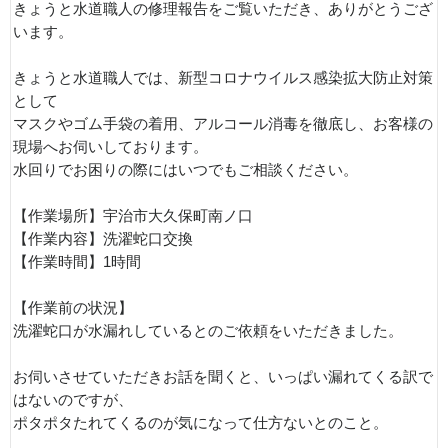
きょうと水道職人の修理報告をご覧いただき、ありがとうござ
います。
きょうと水道職人では、新型コロナウイルス感染拡大防止対策
として
マスクやゴム手袋の着用、アルコール消毒を徹底し、お客様の
現場へお伺いしております。
水回りでお困りの際にはいつでもご相談ください。
【作業場所】宇治市大久保町南ノ口
【作業内容】洗濯蛇口交換
【作業時間】1時間
【作業前の状況】
洗濯蛇口が水漏れしているとのご依頼をいただきました。
お伺いさせていただきお話を聞くと、いっぱい漏れてくる訳で
はないのですが、
ポタポタたれてくるのが気になって仕方ないとのこと。