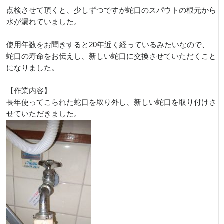
点検させて頂くと、少しずつですが蛇口のスパウトの根元から
水が漏れていました。
使用年数をお聞きすると20年近く経っているみたいなので、
蛇口の寿命をお伝えし、新しい蛇口に交換させていただくこと
になりました。
【作業内容】
長年使ってこられた蛇口を取り外し、新しい蛇口を取り付けさ
せていただきました。