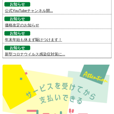
お知らせ
公式YouTubeチャンネル開...
お知らせ
価格改定のお知らせ
お知らせ
年末年始も休まず駆けつけます！
お知らせ
新型コロナウイルス感染症対策に...