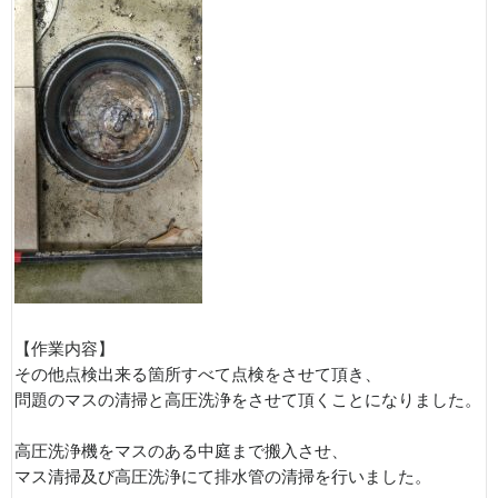
【作業内容】
その他点検出来る箇所すべて点検をさせて頂き、
問題のマスの清掃と高圧洗浄をさせて頂くことになりました。
高圧洗浄機をマスのある中庭まで搬入させ、
マス清掃及び高圧洗浄にて排水管の清掃を行いました。