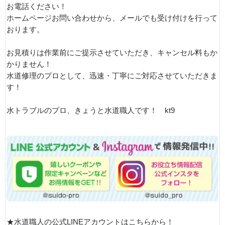
お電話ください！
ホームページお問い合わせから、メールでも受け付けを行って
おります。
お見積りは作業前にご提示させていただき、キャンセル料もか
かりません！
水道修理のプロとして、迅速・丁寧にご対応させていただきま
す！
水トラブルのプロ、きょうと水道職人です！ kt9
★水道職人の公式LINEアカウントはこちらから！