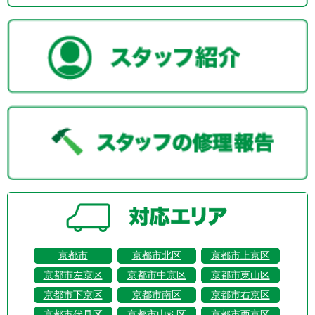
京都市
京都市北区
京都市上京区
京都市左京区
京都市中京区
京都市東山区
京都市下京区
京都市南区
京都市右京区
京都市伏見区
京都市山科区
京都市西京区