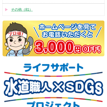
その他（81）