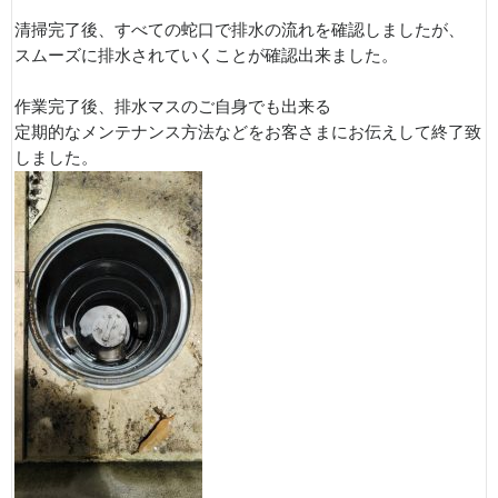
清掃完了後、すべての蛇口で排水の流れを確認しましたが、
スムーズに排水されていくことが確認出来ました。
作業完了後、排水マスのご自身でも出来る
定期的なメンテナンス方法などをお客さまにお伝えして終了致
しました。