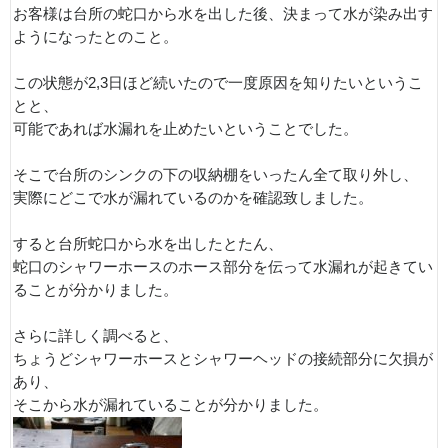
お客様は台所の蛇口から水を出した後、決まって水が染み出す
ようになったとのこと。
この状態が2,3日ほど続いたので一度原因を知りたいというこ
とと、
可能であれば水漏れを止めたいということでした。
そこで台所のシンクの下の収納棚をいったん全て取り外し、
実際にどこで水が漏れているのかを確認致しました。
すると台所蛇口から水を出したとたん、
蛇口のシャワーホースのホース部分を伝って水漏れが起きてい
ることが分かりました。
さらに詳しく調べると、
ちょうどシャワーホースとシャワーヘッドの接続部分に欠損が
あり、
そこから水が漏れていることが分かりました。