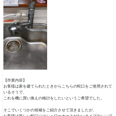
【作業内容】
お客様は家を建てられたときからこちらの蛇口をご使用されて
いるそうで、
これを機に買い換えの検討をしたいというご希望でした。
そこでいくつかの候補をご紹介させて頂きましたが、
お客様は新しい蛇口にはシャワーホースがないタイプのシンプ