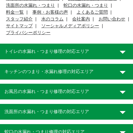
洗面所の水漏れ・つまり
蛇口の水漏れ・つまり
料金一覧
事例・お客様の声
よくあるご質問
スタッフ紹介
水のコラム
会社案内
お問い合わせ
サイトマップ
ソーシャルメディアポリシー
プライバシーポリシー
トイレの水漏れ・つまり修理の対応エリア
キッチンのつまり・水漏れ修理の対応エリア
お風呂の水漏れ・つまり修理の対応エリア
洗面所の水漏れ・つまり修理の対応エリア
蛇口の水漏れ・つまり修理の対応エリア