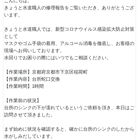
こんにちは。
きょうと水道職人の修理報告をご覧いただき、ありがとうござ
います。
きょうと水道職人では、新型コロナウイルス感染拡大防止対策
として
マスクやゴム手袋の着用、アルコール消毒を徹底し、お客様の
現場へお伺いしております。
水回りでお困りの際にはいつでもご相談ください。
【作業場所】京都府京都市下京区稲荷町
【作業内容】台所蛇口交換
【作業時間】1時間
【作業前の状況】
台所のシンクの下が濡れているというご依頼を頂き、本日はご
訪問させて頂きました。
まず始めに状況を確認すると、確かに台所のシンクのしたから
水がしみだしています。