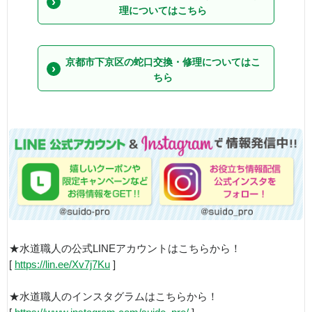
理についてはこちら
京都市下京区の蛇口交換・修理についてはこ
ちら
★水道職人の公式LINEアカウントはこちらから！
[
https://lin.ee/Xv7j7Ku
]
★水道職人のインスタグラムはこちらから！