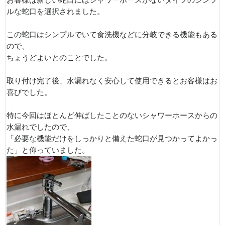
ルな蛇口を選択されました。
この蛇口はシンプルでいて食洗機などに分岐できる機能もある
ので、
ちょうどよいとのことでした。
取り付け完了後、水漏れなく安心して使用できるとお客様はお
喜びでした。
特に今回はほとんど伸ばしたことのないシャワーホースからの
水漏れでしたので、
「必要な機能だけをしっかりと備えた蛇口が見つかってよかっ
た」と仰っていました。