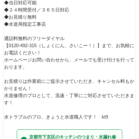
◆当日対応可能
◆２４時間受付／３６５日対応
◆お見積り無料
◆水道局指定工事店
通話料無料のフリーダイヤル
【0120-492-315（しょくにん、さいこー！）】まで、お気軽に
お電話ください！
ホームページお問い合わせから、メールでも受け付けを行って
おります。
お見積りは作業前にご提示させていただき、キャンセル料もか
かりません！
水道修理のプロとして、迅速・丁寧にご対応させていただきま
す！
水トラブルのプロ、きょうと水道職人です！ kt9
京都市下京区のキッチンのつまり・水漏れ修