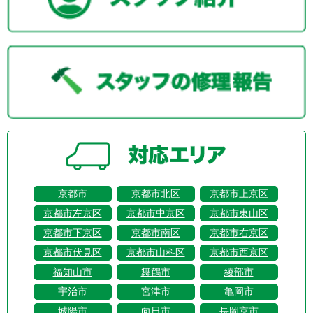
京都市
京都市北区
京都市上京区
京都市左京区
京都市中京区
京都市東山区
京都市下京区
京都市南区
京都市右京区
京都市伏見区
京都市山科区
京都市西京区
福知山市
舞鶴市
綾部市
宇治市
宮津市
亀岡市
城陽市
向日市
長岡京市