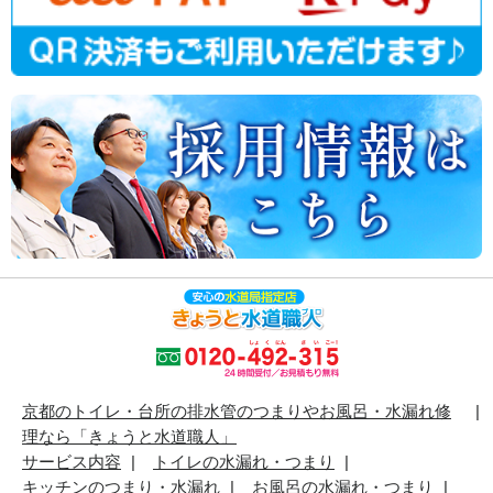
京都のトイレ・台所の排水管のつまりやお風呂・水漏れ修
理なら「きょうと水道職人」
サービス内容
トイレの水漏れ・つまり
キッチンのつまり・水漏れ
お風呂の水漏れ・つまり