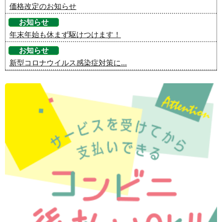
価格改定のお知らせ
お知らせ
年末年始も休まず駆けつけます！
お知らせ
新型コロナウイルス感染症対策に...