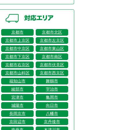
京都市
京都市北区
京都市上京区
京都市左京区
京都市中京区
京都市東山区
京都市下京区
京都市南区
京都市右京区
京都市伏見区
京都市山科区
京都市西京区
福知山市
舞鶴市
綾部市
宇治市
宮津市
亀岡市
城陽市
向日市
長岡京市
八幡市
京田辺市
京丹後市
南丹市
木津川市