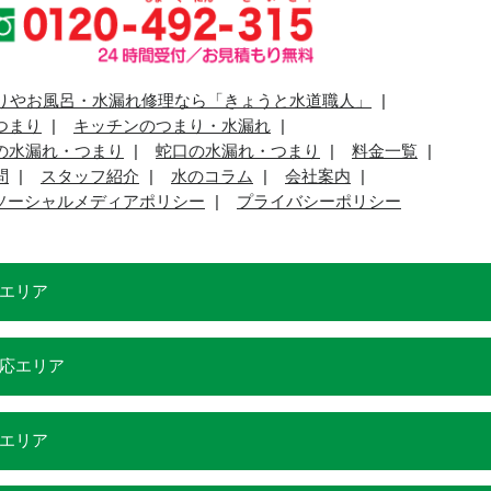
りやお風呂・水漏れ修理なら「きょうと水道職人」
つまり
キッチンのつまり・水漏れ
の水漏れ・つまり
蛇口の水漏れ・つまり
料金一覧
問
スタッフ紹介
水のコラム
会社案内
ソーシャルメディアポリシー
プライバシーポリシー
エリア
応エリア
エリア