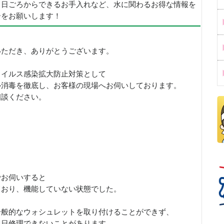
、日ごろからできるお手入れなど、水に関わるお得な情報を
ーをお願いします！
いただき、ありがとうございます。
ウイルス感染拡大防止対策として
ル消毒を徹底し、お客様の現場へお伺いしております。
相談ください。
でお伺いすると
ており、機能していない状態でした。
一般的なウォシュレットを取り付けることができず、
即日修理できないことがあります。