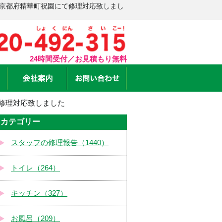
 京都府精華町祝園にて修理対応致しまし
24時間受付／お見積もり無料
修理対応致しました
カテゴリー
スタッフの修理報告（1440）
トイレ（264）
キッチン（327）
お風呂（209）