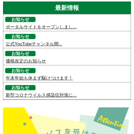
最新情報
お知らせ
ポータルサイトをオープンしまし...
お知らせ
公式YouTubeチャンネル開...
お知らせ
価格改定のお知らせ
お知らせ
年末年始も休まず駆けつけます！
お知らせ
新型コロナウイルス感染症対策に...