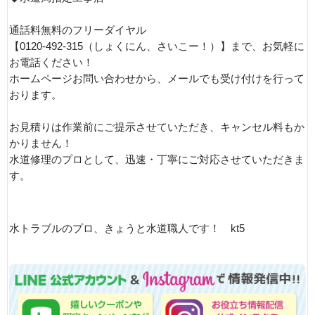
通話料無料のフリーダイヤル
【0120-492-315（しょくにん、さいこー！）】まで、お気軽に
お電話ください！
ホームページお問い合わせから、メールでも受け付けを行って
おります。
お見積りは作業前にご提示させていただき、キャンセル料もか
かりません！
水道修理のプロとして、迅速・丁寧にご対応させていただきま
す。
水トラブルのプロ、きょうと水道職人です！ kt5