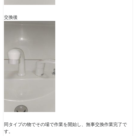
交換後
同タイプの物でその場で作業を開始し、無事交換作業完了で
す。