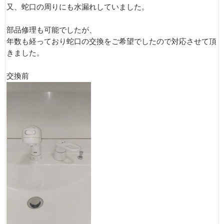
又、蛇口の周りにも水漏れしていました。
部品修理も可能でしたが、
年数も経っており蛇口の交換をご希望でしたので対応させて頂
きました。
交換前