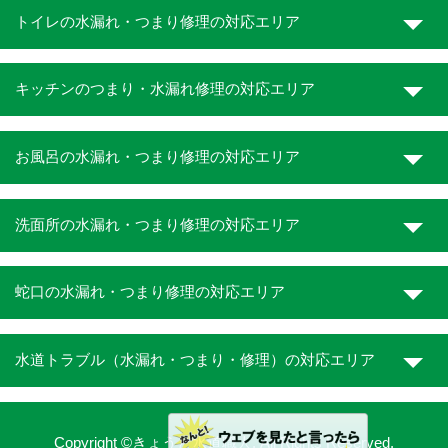
トイレの水漏れ・つまり修理の対応エリア
キッチンのつまり・水漏れ修理の対応エリア
お風呂の水漏れ・つまり修理の対応エリア
洗面所の水漏れ・つまり修理の対応エリア
蛇口の水漏れ・つまり修理の対応エリア
水道トラブル（水漏れ・つまり・修理）の対応エリア
Copyright ©きょうと水道職人. All Rights Reserved.