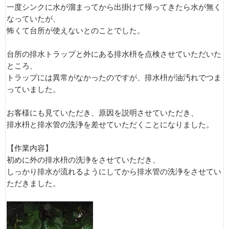
一度シンクに水が溜まってから出掛けて帰ってきたら水が無く
なっていたが、
怖くて台所が使えないとのことでした。
台所の排水トラップと外にある排水枡を点検させていただいた
ところ、
トラップには異常がなかったのですが、排水枡が油汚れでつま
っていました。
お客様にも見ていただき、原因を説明させていただき、
排水枡と排水管の洗浄を差せていただくことになりました。
【作業内容】
初めに外の排水枡の洗浄をさせていただき、
しっかり排水が流れるようにしてから排水管の洗浄をさせてい
ただきました。