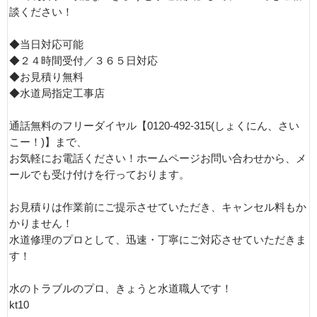
談ください！
◆当日対応可能
◆２４時間受付／３６５日対応
◆お見積り無料
◆水道局指定工事店
通話無料のフリーダイヤル【0120-492-315(しょくにん、さい
こー！)】まで、
お気軽にお電話ください！ホームページお問い合わせから、メ
ールでも受け付けを行っております。
お見積りは作業前にご提示させていただき、キャンセル料もか
かりません！
水道修理のプロとして、迅速・丁寧にご対応させていただきま
す！
水のトラブルのプロ、きょうと水道職人です！
kt10