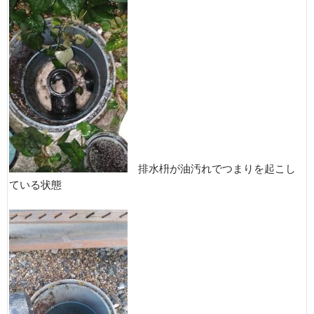
排水枡が油汚れでつまりを起こし
ている状態