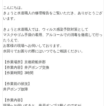
こんにちは。
きょうと水道職人の修理報告をご覧いただき、ありがとうござ
います。
きょうと水道職人では、ウィルス感染予防対策として
マスクやゴム手袋の着用、アルコールでの消毒を徹底して行っ
たうえで、
お客様の現場へお伺いしております。
水回りでお困りの際にはいつでもご相談ください。
【作業場所】京都府船井郡
【作業内容】井戸ポンプ交換
【作業時間】3時間
【作業前の状況】
井戸ポンプ故障
【作業内容】
現場へお伺いすると、井戸ポンプは動くのですが、