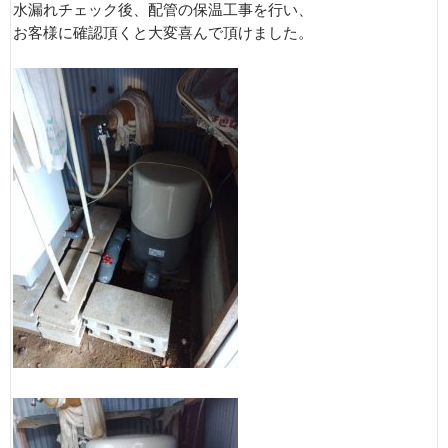
水漏れチェック後、配管の保温工事を行い、
お客様に確認頂くと大変喜んで頂けました。