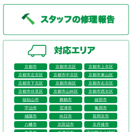
京都市
京都市北区
京都市上京区
京都市左京区
京都市中京区
京都市東山区
京都市下京区
京都市南区
京都市右京区
京都市伏見区
京都市山科区
京都市西京区
福知山市
舞鶴市
綾部市
宇治市
宮津市
亀岡市
城陽市
向日市
長岡京市
八幡市
京田辺市
京丹後市