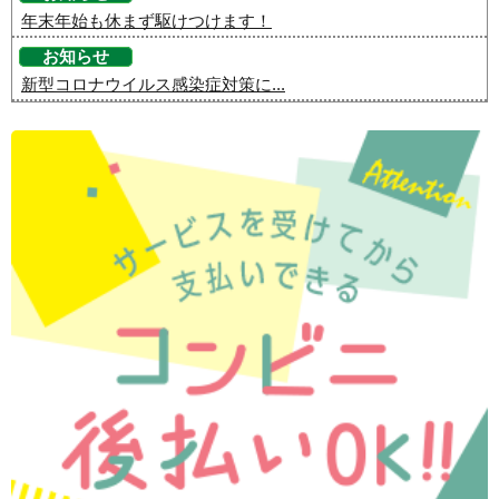
年末年始も休まず駆けつけます！
お知らせ
新型コロナウイルス感染症対策に...