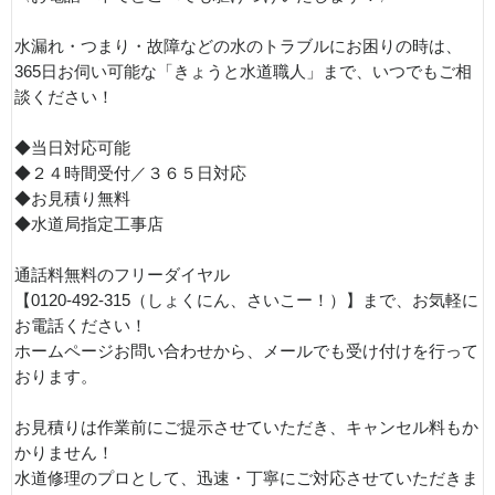
水漏れ・つまり・故障などの水のトラブルにお困りの時は、
365日お伺い可能な「きょうと水道職人」まで、いつでもご相
談ください！
◆当日対応可能
◆２４時間受付／３６５日対応
◆お見積り無料
◆水道局指定工事店
通話料無料のフリーダイヤル
【0120-492-315（しょくにん、さいこー！）】まで、お気軽に
お電話ください！
ホームページお問い合わせから、メールでも受け付けを行って
おります。
お見積りは作業前にご提示させていただき、キャンセル料もか
かりません！
水道修理のプロとして、迅速・丁寧にご対応させていただきま