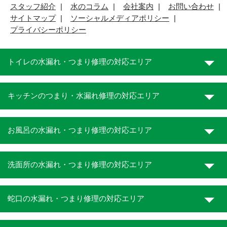
スタッフ紹介
水のコラム
会社案内
お問い合わせ
サイトマップ
ソーシャルメディアポリシー
プライバシーポリシー
トイレの水漏れ・つまり修理の対応エリア
キッチンのつまり・水漏れ修理の対応エリア
お風呂の水漏れ・つまり修理の対応エリア
洗面所の水漏れ・つまり修理の対応エリア
蛇口の水漏れ・つまり修理の対応エリア