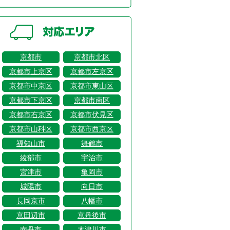
京都市
京都市北区
京都市上京区
京都市左京区
京都市中京区
京都市東山区
京都市下京区
京都市南区
京都市右京区
京都市伏見区
京都市山科区
京都市西京区
福知山市
舞鶴市
綾部市
宇治市
宮津市
亀岡市
城陽市
向日市
長岡京市
八幡市
京田辺市
京丹後市
南丹市
木津川市