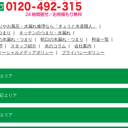
りやお風呂・水漏れ修理なら「きょうと水道職人」
つまり
キッチンのつまり・水漏れ
の水漏れ・つまり
蛇口の水漏れ・つまり
料金一覧
問
スタッフ紹介
水のコラム
会社案内
ソーシャルメディアポリシー
プライバシーポリシー
エリア
応エリア
エリア