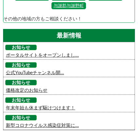
与謝郡与謝野町
その他の地域の方もご相談ください！
最新情報
お知らせ
ポータルサイトをオープンしまし...
お知らせ
公式YouTubeチャンネル開...
お知らせ
価格改定のお知らせ
お知らせ
年末年始も休まず駆けつけます！
お知らせ
新型コロナウイルス感染症対策に...