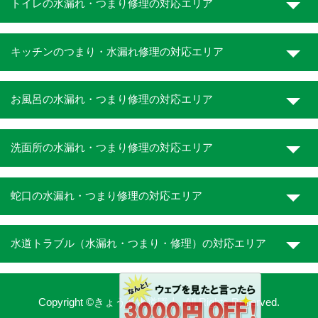
トイレの水漏れ・つまり修理の対応エリア
キッチンのつまり・水漏れ修理の対応エリア
お風呂の水漏れ・つまり修理の対応エリア
洗面所の水漏れ・つまり修理の対応エリア
蛇口の水漏れ・つまり修理の対応エリア
水道トラブル（水漏れ・つまり・修理）の対応エリア
Copyright ©きょうと水道職人. All Rights Reserved.