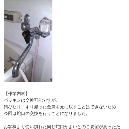
【作業内容】
パッキンは交換可能ですが、
錆びたり、すり減った金属を元に戻すことはできないため
今回は蛇口の交換を行うことになりました。
お客様より使い慣れた同じ蛇口がよいとのご要望があったた