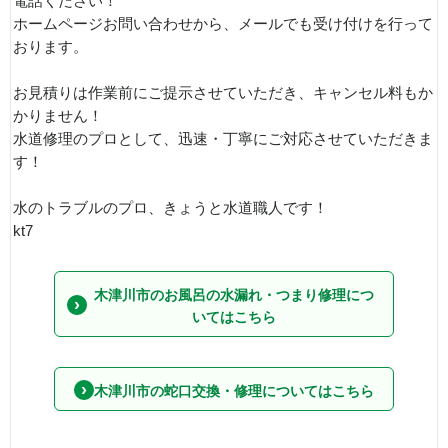
電話ください！
ホームページお問い合わせから、メールでも受け付けを行って
おります。
お見積りは作業前にご提示させていただき、キャンセル料もか
かりません！
水道修理のプロとして、迅速・丁寧にご対応させていただきま
す！
水のトラブルのプロ、きょうと水道職人です！
kt7
木津川市のお風呂の水漏れ・つまり修理につ
いてはこちら
木津川市の蛇口交換・修理についてはこちら