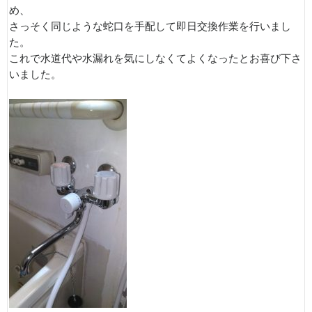
め、
さっそく同じような蛇口を手配して即日交換作業を行いまし
た。
これで水道代や水漏れを気にしなくてよくなったとお喜び下さ
いました。