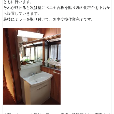
ともに行います。
それが終わると次は壁にベニヤ合板を貼り洗面化粧台を下台か
ら設置していきます。
最後にミラーを取り付けて、無事交換作業完了です。