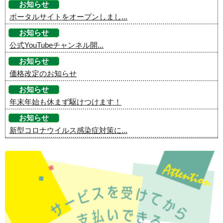
お知らせ
ポータルサイトをオープンしまし...
お知らせ
公式YouTubeチャンネル開...
お知らせ
価格改定のお知らせ
お知らせ
年末年始も休まず駆けつけます！
お知らせ
新型コロナウイルス感染症対策に...