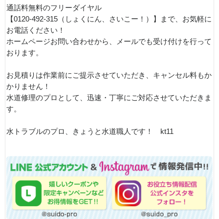
通話料無料のフリーダイヤル
【0120-492-315（しょくにん、さいこー！）】まで、お気軽に
お電話ください！
ホームページお問い合わせから、メールでも受け付けを行って
おります。
お見積りは作業前にご提示させていただき、キャンセル料もか
かりません！
水道修理のプロとして、迅速・丁寧にご対応させていただきま
す。
水トラブルのプロ、きょうと水道職人です！ kt11