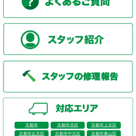
京都市
京都市北区
京都市上京区
京都市左京区
京都市中京区
京都市東山区