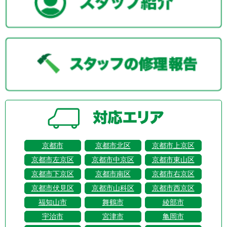
京都市
京都市北区
京都市上京区
京都市左京区
京都市中京区
京都市東山区
京都市下京区
京都市南区
京都市右京区
京都市伏見区
京都市山科区
京都市西京区
福知山市
舞鶴市
綾部市
宇治市
宮津市
亀岡市