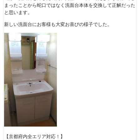
まったことから蛇口ではなく洗面台本体を交換して正解だった
と思います。
新しい洗面台にお客様も大変お喜びの様子でした。
【京都府内全エリア対応！】