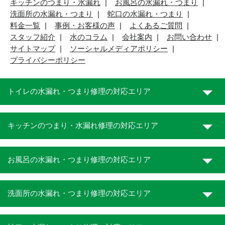
キッチンのつまり・水漏れ
お風呂の水漏れ・つまり
洗面所の水漏れ・つまり
蛇口の水漏れ・つまり
料金一覧
事例・お客様の声
よくあるご質問
スタッフ紹介
水のコラム
会社案内
お問い合わせ
サイトマップ
ソーシャルメディアポリシー
プライバシーポリシー
トイレの水漏れ・つまり修理の対応エリア
キッチンのつまり・水漏れ修理の対応エリア
お風呂の水漏れ・つまり修理の対応エリア
洗面所の水漏れ・つまり修理の対応エリア