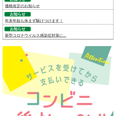
価格改定のお知らせ
お知らせ
年末年始も休まず駆けつけます！
お知らせ
新型コロナウイルス感染症対策に...