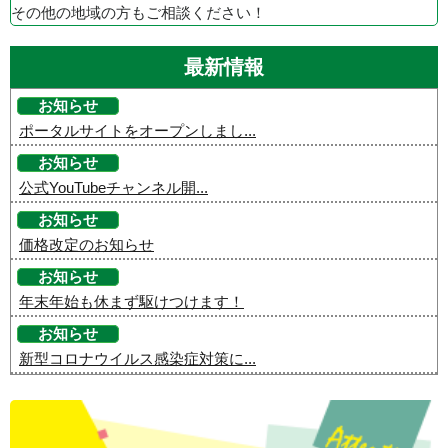
その他の地域の方もご相談ください！
最新情報
お知らせ
ポータルサイトをオープンしまし...
お知らせ
公式YouTubeチャンネル開...
お知らせ
価格改定のお知らせ
お知らせ
年末年始も休まず駆けつけます！
お知らせ
新型コロナウイルス感染症対策に...