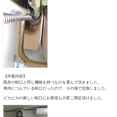
【作業内容】
既存の蛇口と同じ機能を持つものを選んで頂きました。
車内につんでいる蛇口だったので、その場で交換しました。
ピカピカの新しい蛇口にお客様も大変ご満足頂けました。