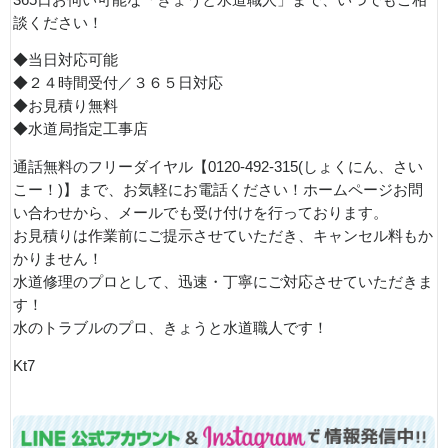
談ください！
◆当日対応可能
◆２４時間受付／３６５日対応
◆お見積り無料
◆水道局指定工事店
通話無料のフリーダイヤル【0120-492-315(しょくにん、さい
こー！)】まで、お気軽にお電話ください！ホームページお問
い合わせから、メールでも受け付けを行っております。
お見積りは作業前にご提示させていただき、キャンセル料もか
かりません！
水道修理のプロとして、迅速・丁寧にご対応させていただきま
す！
水のトラブルのプロ、きょうと水道職人です！
Kt7