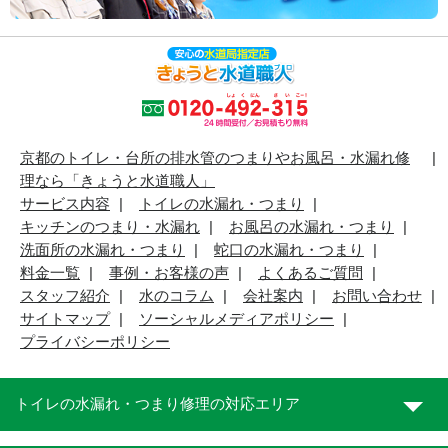
京都のトイレ・台所の排水管のつまりやお風呂・水漏れ修
理なら「きょうと水道職人」
サービス内容
トイレの水漏れ・つまり
キッチンのつまり・水漏れ
お風呂の水漏れ・つまり
洗面所の水漏れ・つまり
蛇口の水漏れ・つまり
料金一覧
事例・お客様の声
よくあるご質問
スタッフ紹介
水のコラム
会社案内
お問い合わせ
サイトマップ
ソーシャルメディアポリシー
プライバシーポリシー
トイレの水漏れ・つまり修理の対応エリア