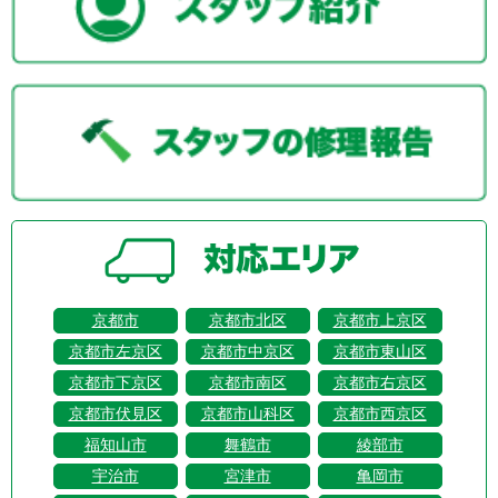
京都市
京都市北区
京都市上京区
京都市左京区
京都市中京区
京都市東山区
京都市下京区
京都市南区
京都市右京区
京都市伏見区
京都市山科区
京都市西京区
福知山市
舞鶴市
綾部市
宇治市
宮津市
亀岡市