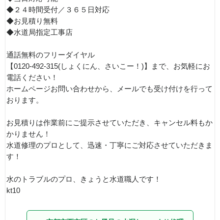
◆２４時間受付／３６５日対応
◆お見積り無料
◆水道局指定工事店
通話無料のフリーダイヤル
【0120-492-315(しょくにん、さいこー！)】まで、お気軽にお
電話ください！
ホームページお問い合わせから、メールでも受け付けを行って
おります。
お見積りは作業前にご提示させていただき、キャンセル料もか
かりません！
水道修理のプロとして、迅速・丁寧にご対応させていただきま
す！
水のトラブルのプロ、きょうと水道職人です！
kt10