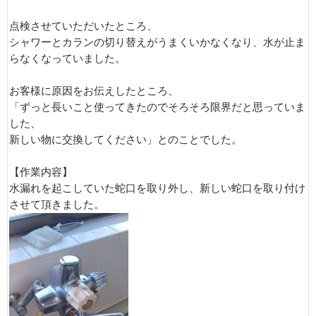
点検させていただいたところ、
シャワーとカランの切り替えがうまくいかなくなり、水が止ま
らなくなっていました。
お客様に原因をお伝えしたところ、
「ずっと長いこと使ってきたのでそろそろ限界だと思っていま
した、
新しい物に交換してください」とのことでした。
【作業内容】
水漏れを起こしていた蛇口を取り外し、新しい蛇口を取り付け
させて頂きました。