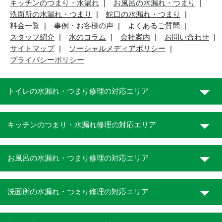
キッチンのつまり・水漏れ
お風呂の水漏れ・つまり
洗面所の水漏れ・つまり
蛇口の水漏れ・つまり
料金一覧
事例・お客様の声
よくあるご質問
スタッフ紹介
水のコラム
会社案内
お問い合わせ
サイトマップ
ソーシャルメディアポリシー
プライバシーポリシー
トイレの水漏れ・つまり修理の対応エリア
キッチンのつまり・水漏れ修理の対応エリア
お風呂の水漏れ・つまり修理の対応エリア
洗面所の水漏れ・つまり修理の対応エリア