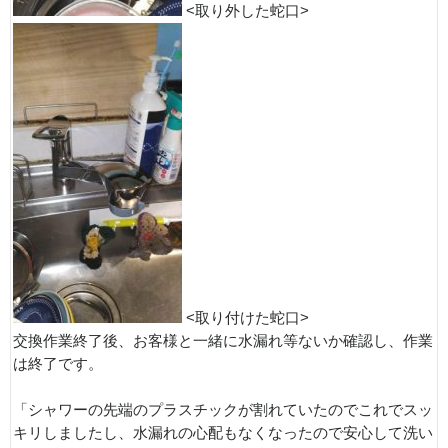
<取り外した蛇口>
<取り付けた蛇口>
交換作業終了後、お客様と一緒に水漏れ等ないか確認し、作業
は終了です。
「シャワーの先端のプラスチックが割れていたのでこれでスッ
キリしましたし、水漏れの心配もなくなったので安心して洗い