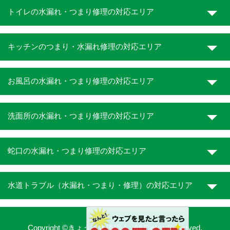
トイレの水漏れ・つまり修理の対応エリア
キッチンのつまり・水漏れ修理の対応エリア
お風呂の水漏れ・つまり修理の対応エリア
洗面所の水漏れ・つまり修理の対応エリア
蛇口の水漏れ・つまり修理の対応エリア
水道トラブル（水漏れ・つまり・修理）の対応エリア
Copyright ©きょうと水道職人. All Rights Reserved.