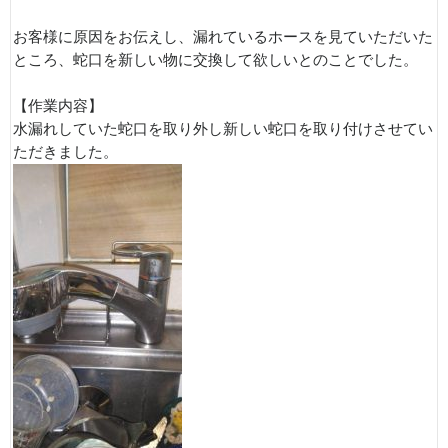
お客様に原因をお伝えし、漏れているホースを見ていただいた
ところ、蛇口を新しい物に交換して欲しいとのことでした。
【作業内容】
水漏れしていた蛇口を取り外し新しい蛇口を取り付けさせてい
ただきました。