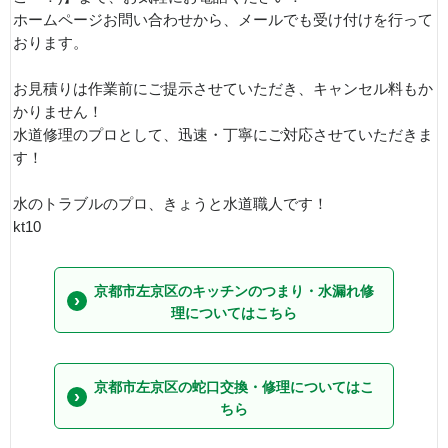
ホームページお問い合わせから、メールでも受け付けを行って
おります。
お見積りは作業前にご提示させていただき、キャンセル料もか
かりません！
水道修理のプロとして、迅速・丁寧にご対応させていただきま
す！
水のトラブルのプロ、きょうと水道職人です！
kt10
京都市左京区のキッチンのつまり・水漏れ修
理についてはこちら
京都市左京区の蛇口交換・修理についてはこ
ちら