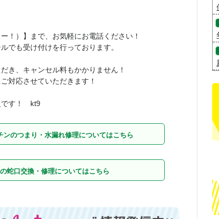
、さいこー！）】まで、お気軽にお電話ください！
ールでも受け付けを行っております。
ただき、キャンセル料もかかりません！
にご対応させていただきます！
す！ kt9
チンのつまり・水漏れ修理についてはこちら
の蛇口交換・修理についてはこちら