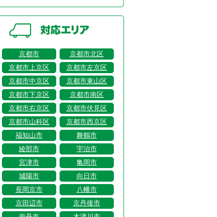
京都市
京都市北区
京都市上京区
京都市左京区
京都市中京区
京都市東山区
京都市下京区
京都市南区
京都市右京区
京都市伏見区
京都市山科区
京都市西京区
福知山市
舞鶴市
綾部市
宇治市
宮津市
亀岡市
城陽市
向日市
長岡京市
八幡市
京田辺市
京丹後市
南丹市
木津川市