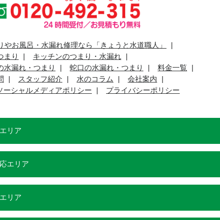
りやお風呂・水漏れ修理なら「きょうと水道職人」
つまり
キッチンのつまり・水漏れ
の水漏れ・つまり
蛇口の水漏れ・つまり
料金一覧
問
スタッフ紹介
水のコラム
会社案内
ソーシャルメディアポリシー
プライバシーポリシー
エリア
応エリア
エリア