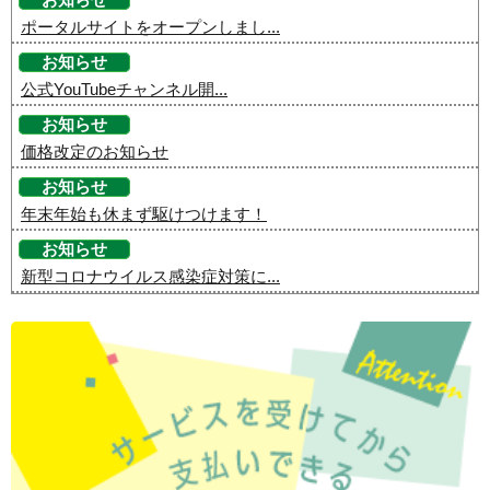
お知らせ
ポータルサイトをオープンしまし...
お知らせ
公式YouTubeチャンネル開...
お知らせ
価格改定のお知らせ
お知らせ
年末年始も休まず駆けつけます！
お知らせ
新型コロナウイルス感染症対策に...