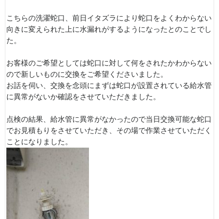
こちらの洗濯蛇口、前日イタズラにより蛇口をよくわからない
向きに変えられた上に水漏れがするようになったとのことでし
た。
お客様のご希望としては蛇口に対して何をされたかわからない
ので新しいものに交換をご希望くださいました。
お話を伺い、交換を念頭にまずは蛇口が設置されている給水管
に異常がないか確認をさせていただきました。
点検の結果、給水管に異常がなかったので当日交換可能な蛇口
でお見積もりをさせていただき、その場で作業させていただく
ことになりました。