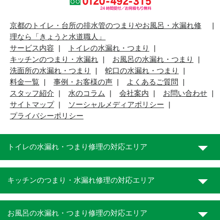
京都のトイレ・台所の排水管のつまりやお風呂・水漏れ修
理なら「きょうと水道職人」
サービス内容
トイレの水漏れ・つまり
キッチンのつまり・水漏れ
お風呂の水漏れ・つまり
洗面所の水漏れ・つまり
蛇口の水漏れ・つまり
料金一覧
事例・お客様の声
よくあるご質問
スタッフ紹介
水のコラム
会社案内
お問い合わせ
サイトマップ
ソーシャルメディアポリシー
プライバシーポリシー
トイレの水漏れ・つまり修理の対応エリア
キッチンのつまり・水漏れ修理の対応エリア
お風呂の水漏れ・つまり修理の対応エリア