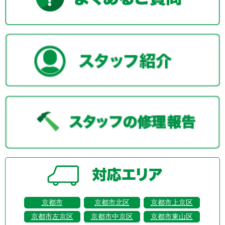
京都市
京都市北区
京都市上京区
京都市左京区
京都市中京区
京都市東山区