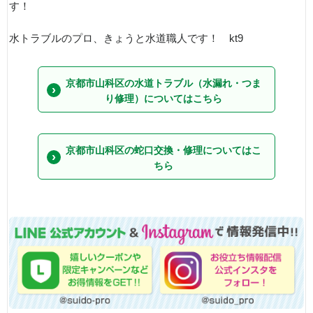
す！
水トラブルのプロ、きょうと水道職人です！ kt9
京都市山科区の水道トラブル（水漏れ・つま
り修理）についてはこちら
京都市山科区の蛇口交換・修理についてはこ
ちら