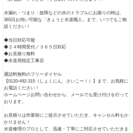
水漏れ・つまり・故障などの水のトラブルにお困りの時は、
365日お伺い可能な「きょうと水道職人」まで、いつでもご相
談ください！
◆当日対応可能
◆２４時間受付／３６５日対応
◆お見積り無料
◆水道局指定工事店
通話料無料のフリーダイヤル
【0120-492-315（しょくにん、さいこー！）】まで、お気軽に
お電話ください！
ホームページお問い合わせから、メールでも受け付けを行って
おります。
お見積りは作業前にご提示させていただき、キャンセル料もか
かりません！
水道修理のプロとして、迅速・丁寧にご対応させていただきま