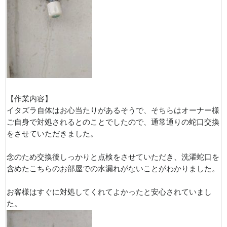
【作業内容】
イタズラ自体はお心当たりがあるそうで、そちらはオーナー様
ご自身で対処されるとのことでしたので、通常通りの蛇口交換
をさせていただきました。
念のため交換後しっかりと点検をさせていただき、洗濯蛇口を
含めたこちらのお部屋での水漏れがないことがわかりました。
お客様はすぐに対処してくれてよかったと安心されていまし
た。