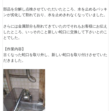
部品を分解し点検させていただいたところ、水を止めるパッキ
ンが劣化して割れており、水を止めきれなくなっていました。
さらには金属部分も削れてきていたのでそれもお客様にお伝え
したところ、いっそのこと新しい蛇口に交換して下さいとのこ
とでした。
【作業内容】
古くなった蛇口を取り外し、新しい蛇口を取り付けさせていた
だきました。