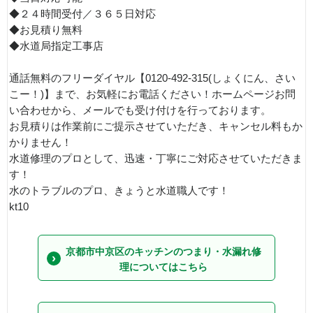
◆２４時間受付／３６５日対応
◆お見積り無料
◆水道局指定工事店
通話無料のフリーダイヤル【0120-492-315(しょくにん、さい
こー！)】まで、お気軽にお電話ください！ホームページお問
い合わせから、メールでも受け付けを行っております。
お見積りは作業前にご提示させていただき、キャンセル料もか
かりません！
水道修理のプロとして、迅速・丁寧にご対応させていただきま
す！
水のトラブルのプロ、きょうと水道職人です！
kt10
京都市中京区のキッチンのつまり・水漏れ修
理についてはこちら