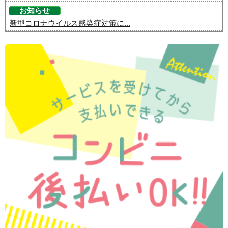
お知らせ
新型コロナウイルス感染症対策に...