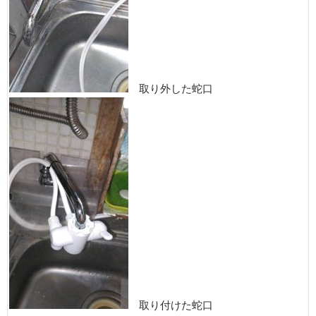
取り外した蛇口
取り付けた蛇口