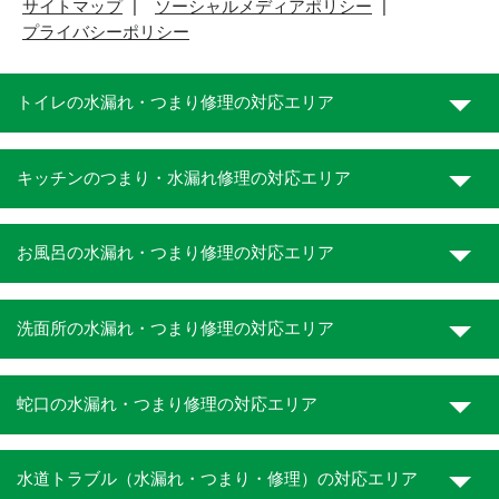
サイトマップ
ソーシャルメディアポリシー
プライバシーポリシー
トイレの水漏れ・つまり修理の対応エリア
キッチンのつまり・水漏れ修理の対応エリア
お風呂の水漏れ・つまり修理の対応エリア
洗面所の水漏れ・つまり修理の対応エリア
蛇口の水漏れ・つまり修理の対応エリア
水道トラブル（水漏れ・つまり・修理）の対応エリア