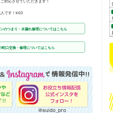
にご対応させていただきます！
です！kt10
ンのつまり・水漏れ修理についてはこちら
の蛇口交換・修理についてはこちら