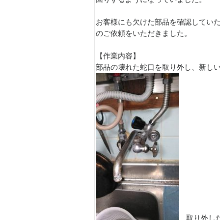
お客様にも欠けた部品を確認してい
のご依頼をいただきました。
【作業内容】
部品の壊れた蛇口を取り外し、新し
取り外し