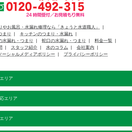
りやお風呂・水漏れ修理なら「きょうと水道職人」
つまり
キッチンのつまり・水漏れ
の水漏れ・つまり
蛇口の水漏れ・つまり
料金一覧
問
スタッフ紹介
水のコラム
会社案内
ソーシャルメディアポリシー
プライバシーポリシー
エリア
応エリア
エリア