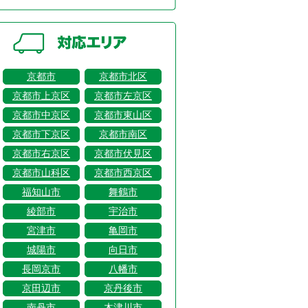
京都市
京都市北区
京都市上京区
京都市左京区
京都市中京区
京都市東山区
京都市下京区
京都市南区
京都市右京区
京都市伏見区
京都市山科区
京都市西京区
福知山市
舞鶴市
綾部市
宇治市
宮津市
亀岡市
城陽市
向日市
長岡京市
八幡市
京田辺市
京丹後市
南丹市
木津川市