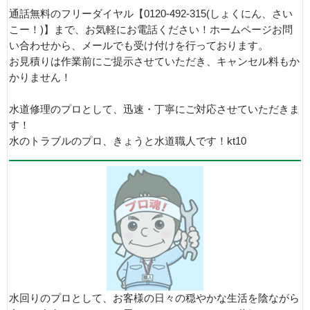
通話無料のフリーダイヤル【0120-492-315(しょくにん、さい
こー！)】まで、お気軽にお電話ください！ホームページお問
い合わせから、メールでも受け付けを行っております。
お見積りは作業前にご提示させていただき、キャンセル料もか
かりません！
水道修理のプロとして、迅速・丁寧にご対応させていただきま
す！
水のトラブルのプロ、きょうと水道職人です！kt10
水回りのプロとして、お客様の日々の穏やかな生活を陰ながら