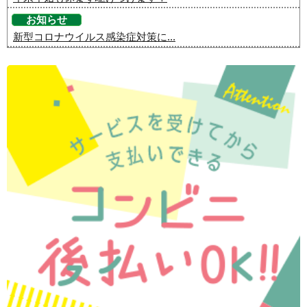
お知らせ
新型コロナウイルス感染症対策に...