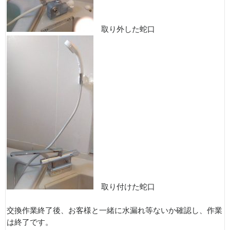
取り外した蛇口
取り付けた蛇口
交換作業終了後、お客様と一緒に水漏れ等ないか確認し、作業
は終了です。