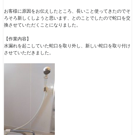
お客様に原因をお伝えしたところ、長いこと使ってきたのでそ
ろそろ新しくしようと思います、とのことでしたので蛇口を交
換させていただくことになりました。
【作業内容】
水漏れを起こしていた蛇口を取り外し、新しい蛇口を取り付け
させていただきました。