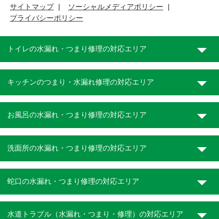
サイトマップ
ソーシャルメディアポリシー
プライバシーポリシー
トイレの水漏れ・つまり修理の対応エリア
キッチンのつまり・水漏れ修理の対応エリア
お風呂の水漏れ・つまり修理の対応エリア
洗面所の水漏れ・つまり修理の対応エリア
蛇口の水漏れ・つまり修理の対応エリア
水道トラブル（水漏れ・つまり・修理）の対応エリア