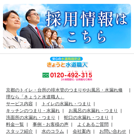
京都のトイレ・台所の排水管のつまりやお風呂・水漏れ修
理なら「きょうと水道職人」
サービス内容
トイレの水漏れ・つまり
キッチンのつまり・水漏れ
お風呂の水漏れ・つまり
洗面所の水漏れ・つまり
蛇口の水漏れ・つまり
料金一覧
事例・お客様の声
よくあるご質問
スタッフ紹介
水のコラム
会社案内
お問い合わせ