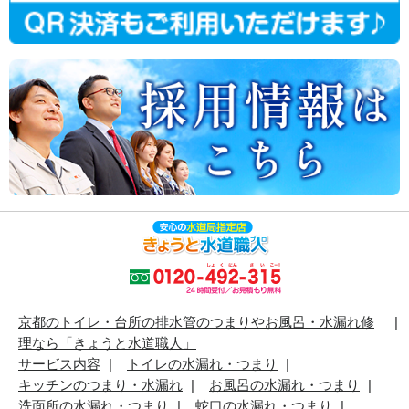
京都のトイレ・台所の排水管のつまりやお風呂・水漏れ修
理なら「きょうと水道職人」
サービス内容
トイレの水漏れ・つまり
キッチンのつまり・水漏れ
お風呂の水漏れ・つまり
洗面所の水漏れ・つまり
蛇口の水漏れ・つまり