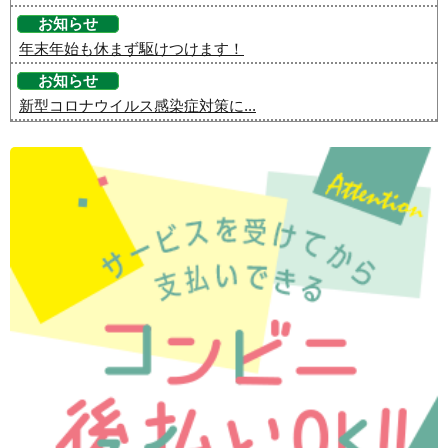
お知らせ
年末年始も休まず駆けつけます！
お知らせ
新型コロナウイルス感染症対策に...