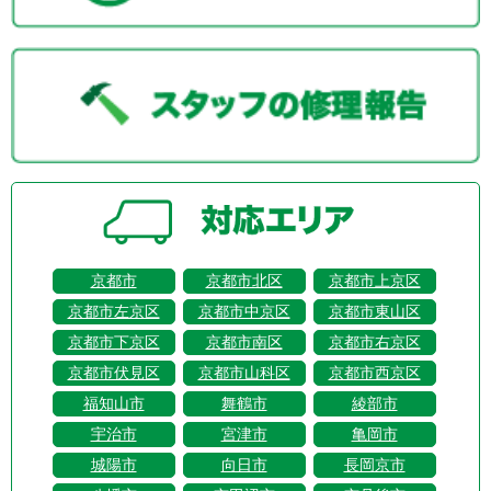
京都市
京都市北区
京都市上京区
京都市左京区
京都市中京区
京都市東山区
京都市下京区
京都市南区
京都市右京区
京都市伏見区
京都市山科区
京都市西京区
福知山市
舞鶴市
綾部市
宇治市
宮津市
亀岡市
城陽市
向日市
長岡京市