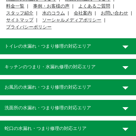
料金一覧
事例・お客様の声
よくあるご質問
スタッフ紹介
水のコラム
会社案内
お問い合わせ
サイトマップ
ソーシャルメディアポリシー
プライバシーポリシー
トイレの水漏れ・つまり修理の対応エリア
キッチンのつまり・水漏れ修理の対応エリア
お風呂の水漏れ・つまり修理の対応エリア
洗面所の水漏れ・つまり修理の対応エリア
蛇口の水漏れ・つまり修理の対応エリア