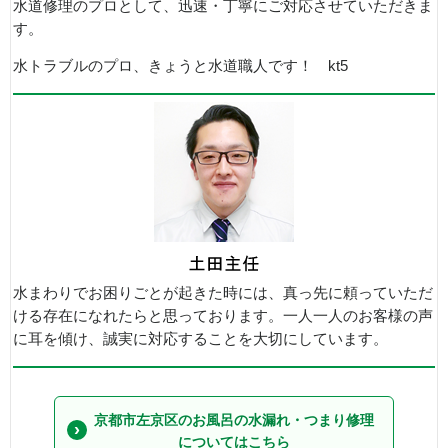
水道修理のプロとして、迅速・丁寧にご対応させていただきま
す。
水トラブルのプロ、きょうと水道職人です！ kt5
水まわりでお困りごとが起きた時には、真っ先に頼っていただ
ける存在になれたらと思っております。一人一人のお客様の声
に耳を傾け、誠実に対応することを大切にしています。
京都市左京区のお風呂の水漏れ・つまり修理
についてはこちら