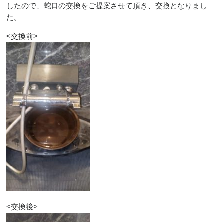
したので、蛇口の交換をご提案させて頂き、交換となりまし
た。
<交換前>
<交換後>