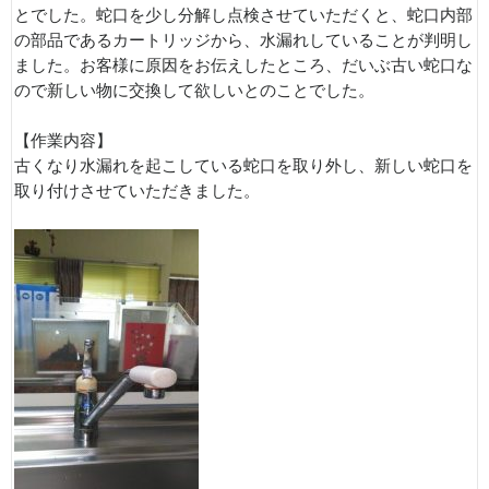
とでした。蛇口を少し分解し点検させていただくと、蛇口内部
の部品であるカートリッジから、水漏れしていることが判明し
ました。お客様に原因をお伝えしたところ、だいぶ古い蛇口な
ので新しい物に交換して欲しいとのことでした。
【作業内容】
古くなり水漏れを起こしている蛇口を取り外し、新しい蛇口を
取り付けさせていただきました。