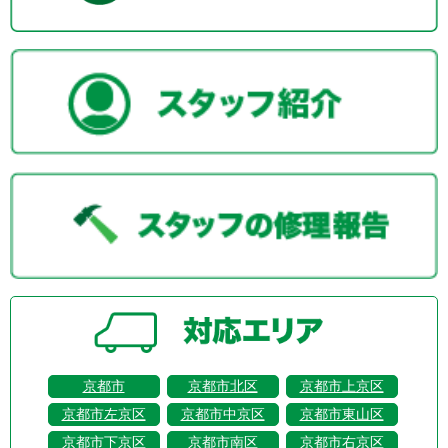
京都市
京都市北区
京都市上京区
京都市左京区
京都市中京区
京都市東山区
京都市下京区
京都市南区
京都市右京区