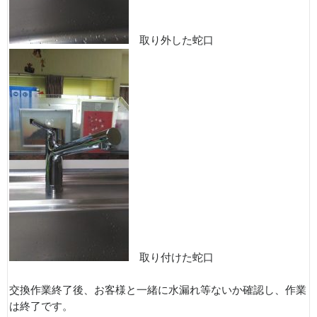
取り外した蛇口
取り付けた蛇口
交換作業終了後、お客様と一緒に水漏れ等ないか確認し、作業
は終了です。