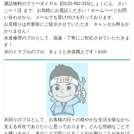
通話無料のフリーダイヤル【0120-492-315(しょくにん、さい
こー！)】まで、お気軽にお電話ください！ホームページお問
い合わせから、メールでも受け付けを行っております。
お見積りは作業前にご提示させていただき、キャンセル料もか
かりません！
水道修理のプロとして、迅速・丁寧にご対応させていただきま
す！
水のトラブルのプロ、きょうと水道職人です！kt10
水回りのプロとして、お客様の日々の穏やかな生活を陰ながら
支える存在でありたいと思っております。どんな些細なことで
も構いません。水のことで気になることやお困りごとがあれば