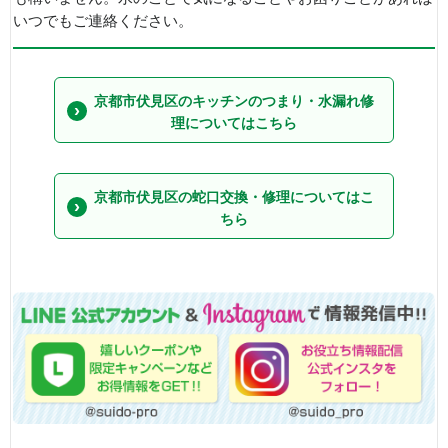
いつでもご連絡ください。
京都市伏見区のキッチンのつまり・水漏れ修
理についてはこちら
京都市伏見区の蛇口交換・修理についてはこ
ちら