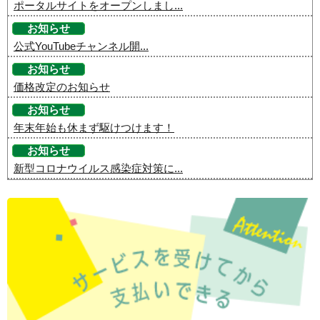
ポータルサイトをオープンしまし...
お知らせ
公式YouTubeチャンネル開...
お知らせ
価格改定のお知らせ
お知らせ
年末年始も休まず駆けつけます！
お知らせ
新型コロナウイルス感染症対策に...